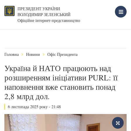
ПРЕЗИДЕНТ УКРАЇНИ
ВОЛОДИМИР ЗЕЛЕНСЬКИЙ
Офіційне інтернет-представництво
Головна
Новини
Офіс Президента
Україна й НАТО працюють над
розширенням ініціативи PURL: її
наповнення вже становить понад
2,8 млрд дол.
6 листопада 2025 року - 21:48