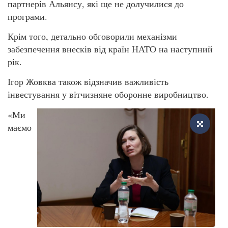
партнерів Альянсу, які ще не долучилися до
програми.
Крім того, детально обговорили механізми
забезпечення внесків від країн НАТО на наступний
рік.
Ігор Жовква також відзначив важливість
інвестування у вітчизняне оборонне виробництво.
«Ми
маємо