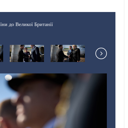
їни до Великої Британії