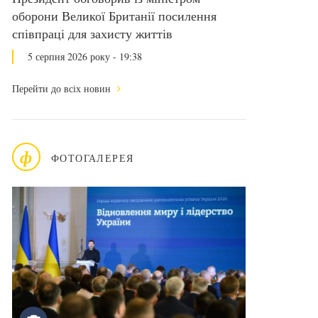
оборони Великої Британії посилення
співпраці для захисту життів
5 серпня 2026 року - 19:38
Перейти до всіх новин
ф
ФОТОГАЛЕРЕЯ