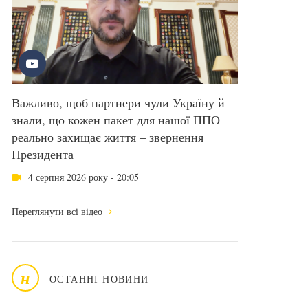
Важливо, щоб партнери чули Україну й
знали, що кожен пакет для нашої ППО
реально захищає життя – звернення
Президента
4 серпня 2026 року - 20:05
Переглянути всі відео
н
ОСТАННІ НОВИНИ