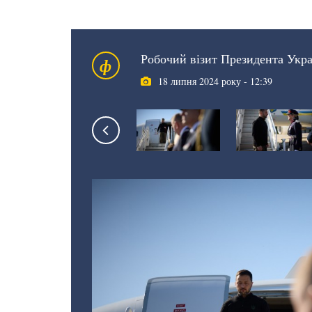
Робочий візит Президента Укра
ф
18 липня 2024 року - 12:39