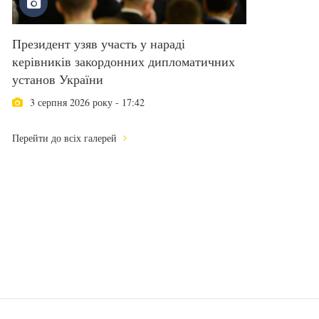
Президент узяв участь у нараді
керівників закордонних дипломатичних
установ України
3 серпня 2026 року - 17:42
Перейти до всіх галерей