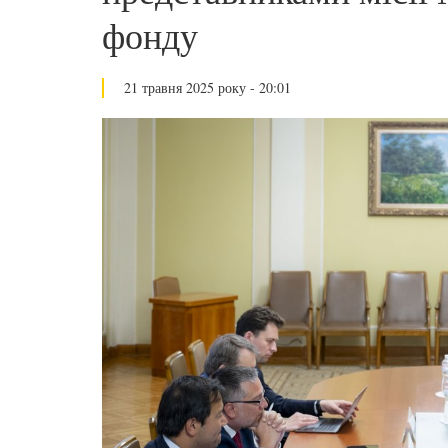
фонду
21 травня 2025 року - 20:01