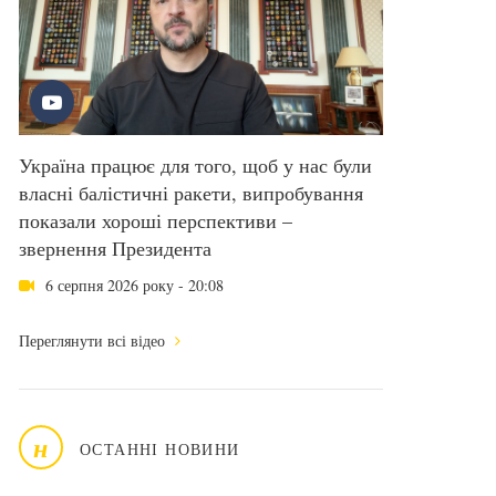
Україна працює для того, щоб у нас були
власні балістичні ракети, випробування
показали хороші перспективи –
звернення Президента
6 серпня 2026 року - 20:08
Переглянути всі відео
н
ОСТАННІ НОВИНИ