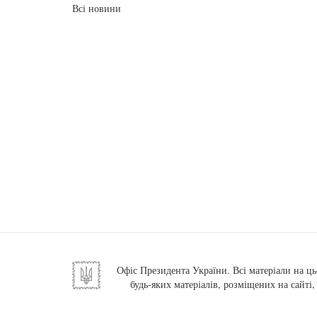
Всі новини
Офіс Президента України. Всі матеріали на ць
будь-яких матеріалів, розміщених на сайті