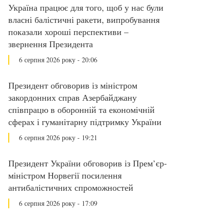
Україна працює для того, щоб у нас були
власні балістичні ракети, випробування
показали хороші перспективи –
звернення Президента
6 серпня 2026 року - 20:06
Президент обговорив із міністром
закордонних справ Азербайджану
співпрацю в оборонній та економічній
сферах і гуманітарну підтримку України
6 серпня 2026 року - 19:21
Президент України обговорив із Прем’єр-
міністром Норвегії посилення
антибалістичних спроможностей
6 серпня 2026 року - 17:09