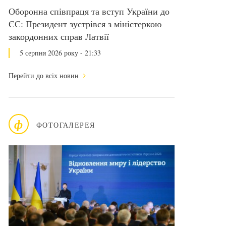
Оборонна співпраця та вступ України до
ЄС: Президент зустрівся з міністеркою
закордонних справ Латвії
5 серпня 2026 року - 21:33
Перейти до всіх новин
ф
ФОТОГАЛЕРЕЯ