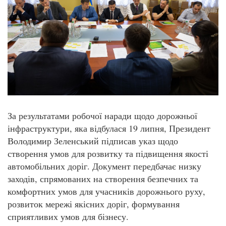
За результатами робочої наради щодо дорожньої
інфраструктури, яка відбулася 19 липня, Президент
Володимир Зеленський підписав указ щодо
створення умов для розвитку та підвищення якості
автомобільних доріг. Документ передбачає низку
заходів, спрямованих на створення безпечних та
комфортних умов для учасників дорожнього руху,
розвиток мережі якісних доріг, формування
сприятливих умов для бізнесу.