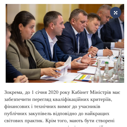
Зокрема, до 1 січня 2020 року Кабінет Міністрів має
забезпечити перегляд кваліфікаційних критеріїв,
фінансових і технічних вимог до учасників
публічних закупівель відповідно до найкращих
світових практик. Крім того, мають бути створені