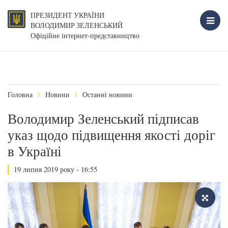
ПРЕЗИДЕНТ УКРАЇНИ
ВОЛОДИМИР ЗЕЛЕНСЬКИЙ
Офіційне інтернет-представництво
Головна
Новини
Останні новини
Володимир Зеленський підписав
указ щодо підвищення якості доріг
в Україні
19 липня 2019 року - 16:55