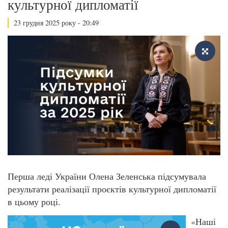
культурної дипломатії
23 грудня 2025 року - 20:49
Перша леді України Олена Зеленська підсумувала
результати реалізації проєктів культурної дипломатії
в цьому році.
«Наші