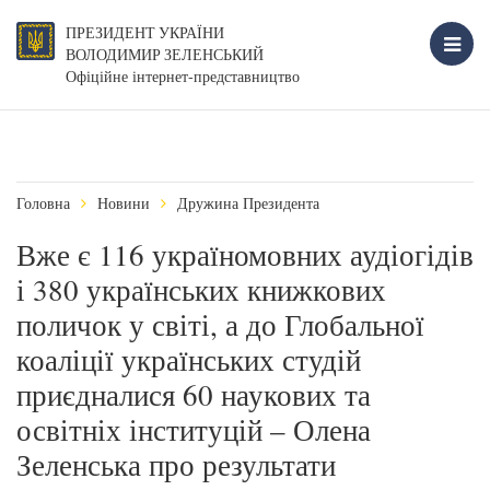
ПРЕЗИДЕНТ УКРАЇНИ
ВОЛОДИМИР ЗЕЛЕНСЬКИЙ
Офіційне інтернет-представництво
Головна
Новини
Дружина Президента
Вже є 116 україномовних аудіогідів
і 380 українських книжкових
поличок у світі, а до Глобальної
коаліції українських студій
приєдналися 60 наукових та
освітніх інституцій – Олена
Зеленська про результати