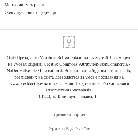
Методичні матеріали
Облік публічної інформації
Офіс Президента України. Всі матеріали на цьому сайті розміщені
на умовах ліцензії
Creative Commons Attribution-NonCommercial-
NoDerivatives 4.0 International
. Використання будь-яких матеріалів,
розміщених на сайті, дозволяється за умови посилання на
www.president.gov.ua
в незалежності від повного або часткового
використання матеріалів.
01220, м. Київ, вул. Банкова, 11
Урядовий портал
Верховна Рада України