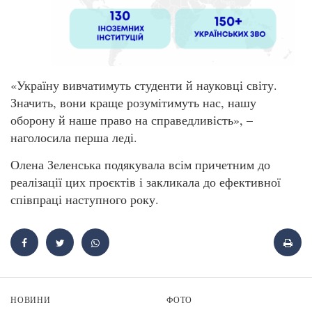
«Україну вивчатимуть студенти й науковці світу.
Значить, вони краще розумітимуть нас, нашу
оборону й наше право на справедливість», –
наголосила перша леді.
Олена Зеленська подякувала всім причетним до
реалізації цих проєктів і закликала до ефективної
співпраці наступного року.
НОВИНИ
ФОТО