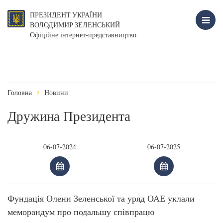
ПРЕЗИДЕНТ УКРАЇНИ
ВОЛОДИМИР ЗЕЛЕНСЬКИЙ
Офіційне інтернет-представництво
Головна
Новини
Дружина Президента
Фундація Олени Зеленської та уряд ОАЕ уклали
меморандум про подальшу співпрацю