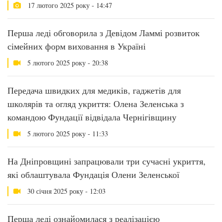
17 лютого 2025 року - 14:47
Перша леді обговорила з Девідом Ламмі розвиток
сімейних форм виховання в Україні
5 лютого 2025 року - 20:38
Передача швидких для медиків, гаджетів для
школярів та огляд укриття: Олена Зеленська з
командою Фундації відвідала Чернігівщину
5 лютого 2025 року - 11:33
На Дніпровщині запрацювали три сучасні укриття,
які облаштувала Фундація Олени Зеленської
30 січня 2025 року - 12:03
Перша леді ознайомилася з реалізацією