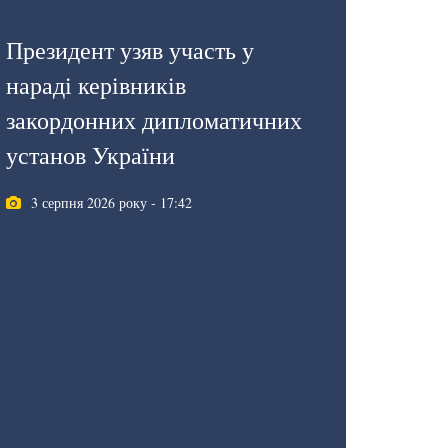
Президент узяв участь у
нараді керівників
закордонних дипломатичних
установ України
3 серпня 2026 року - 17:42