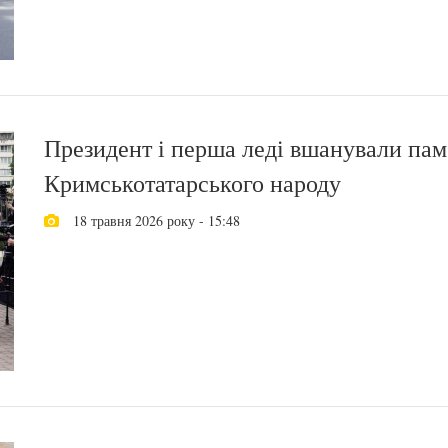
Президент і перша леді вшанували пам
Кримськотатарського народу
18 травня 2026 року - 15:48