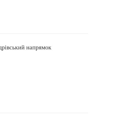
дрівський напрямок