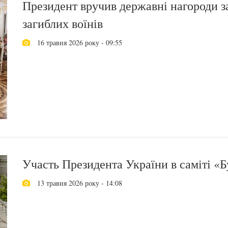
Президент вручив державні нагороди з
загиблих воїнів
16 травня 2026 року - 09:55
Участь Президента України в саміті «Б
13 травня 2026 року - 14:08