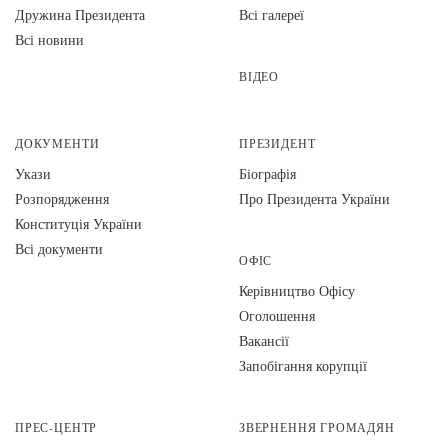
Дружина Президента
Всі галереї
Всі новини
ВІДЕО
ДОКУМЕНТИ
ПРЕЗИДЕНТ
Укази
Біографія
Розпорядження
Про Президента України
Конституція України
Всі документи
ОФІС
Керівництво Офісу
Оголошення
Вакансії
Запобігання корупції
ПРЕС-ЦЕНТР
ЗВЕРНЕННЯ ГРОМАДЯН