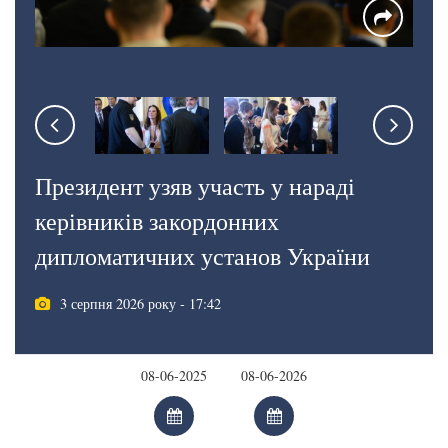
Президент узяв участь у нараді
керівників закордонних
дипломатичних установ України
3 серпня 2026 року - 17:42