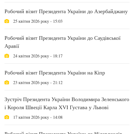
Робочий візит Президента України до Азербайджану
25 квітня 2026 року - 15:03
Робочий візит Президента України до Саудівської
Аравії
24 квітня 2026 року - 18:17
Робочий візит Президента України на Кіпр
23 квітня 2026 року - 21:12
Зустріч Президента України Володимира Зеленського
і Короля Швеції Карла XVI Густава у Львові
17 квітня 2026 року - 14:08
Робочий візит Президента України до Нідерландів