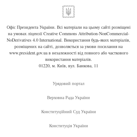
Офіс Президента України. Всі матеріали на цьому сайті розміщені
на умовах ліцензії
Creative Commons Attribution-NonCommercial-
NoDerivatives 4.0 International
. Використання будь-яких матеріалів,
розміщених на сайті, дозволяється за умови посилання на
www.president.gov.ua
в незалежності від повного або часткового
використання матеріалів.
01220, м. Київ, вул. Банкова, 11
Урядовий портал
Верховна Рада України
Конституційний Суд України
Конституція України