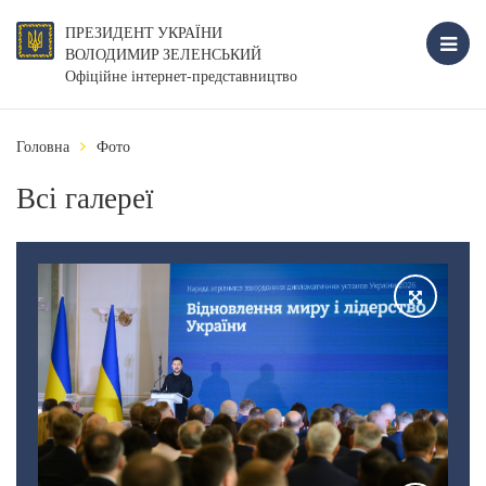
ПРЕЗИДЕНТ УКРАЇНИ
ВОЛОДИМИР ЗЕЛЕНСЬКИЙ
Офіційне інтернет-представництво
Головна
Фото
Всі галереї