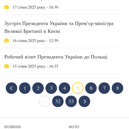
17 січня 2025 року - 16:39
Зустріч Президента України та Прем’єр-міністра
Великої Британії в Києві
16 січня 2025 року - 12:59
Робочий візит Президента України до Польщі
15 січня 2025 року - 16:35
1
2
3
4
5
6
7
8
...
32
33
НОВИНИ
ФОТО