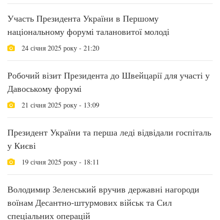
Участь Президента України в Першому
національному форумі талановитої молоді
24 січня 2025 року - 21:20
Робочий візит Президента до Швейцарії для участі у
Давоському форумі
21 січня 2025 року - 13:09
Президент України та перша леді відвідали госпіталь
у Києві
19 січня 2025 року - 18:11
Володимир Зеленський вручив державні нагороди
воїнам Десантно-штурмових військ та Сил
спеціальних операцій