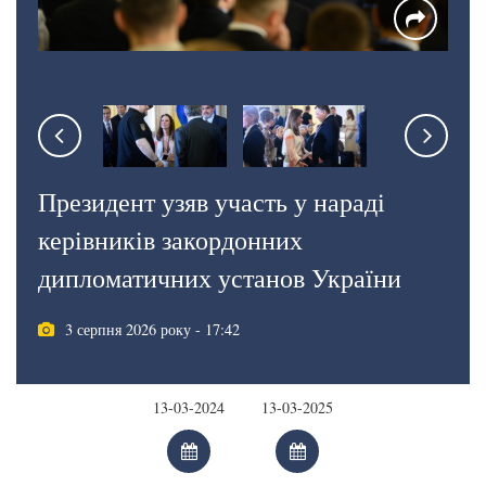
Президент узяв участь у нараді
керівників закордонних
дипломатичних установ України
3 серпня 2026 року - 17:42