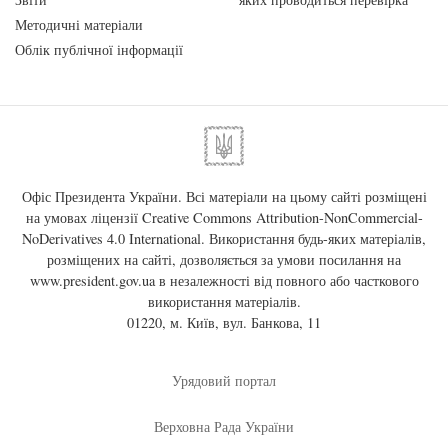
Методичні матеріали
Облік публічної інформації
Офіс Президента України. Всі матеріали на цьому сайті розміщені
на умовах ліцензії
Creative Commons Attribution-NonCommercial-
NoDerivatives 4.0 International
. Використання будь-яких матеріалів,
розміщених на сайті, дозволяється за умови посилання на
www.president.gov.ua
в незалежності від повного або часткового
використання матеріалів.
01220, м. Київ, вул. Банкова, 11
Урядовий портал
Верховна Рада України