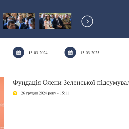
–
Фундація Олени Зеленської підсумувала
26 грудня 2024 року - 15:11