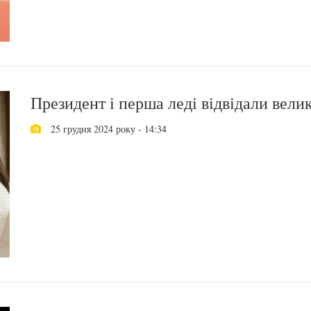
Президент і перша леді відвідали вел
25 грудня 2024 року - 14:34