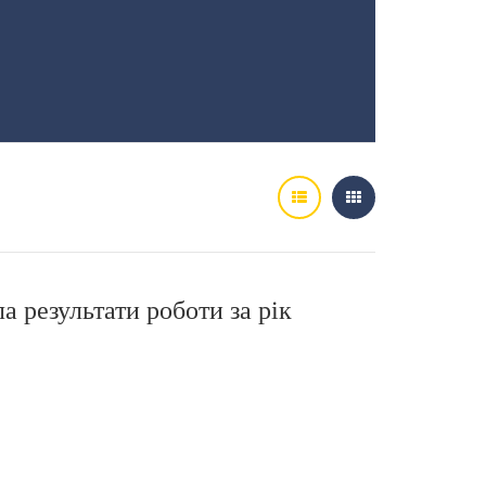
 результати роботи за рік