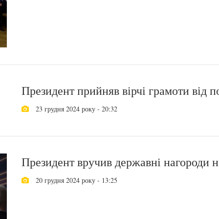
Президент прийняв вірчі грамоти від п
23 грудня 2024 року - 20:32
Президент вручив державні нагороди н
20 грудня 2024 року - 13:25