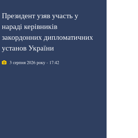
Президент узяв участь у
нараді керівників
закордонних дипломатичних
установ України
3 серпня 2026 року - 17:42