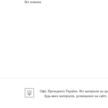
Всі новини
Офіс Президента України. Всі матеріали на ць
будь-яких матеріалів, розміщених на сайті