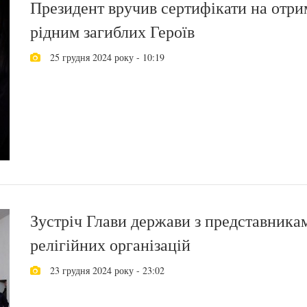
Президент вручив сертифікати на отри
рідним загиблих Героїв
25 грудня 2024 року - 10:19
Зустріч Глави держави з представникам
релігійних організацій
23 грудня 2024 року - 23:02