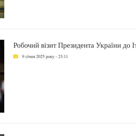
Робочий візит Президента України до Іт
9 січня 2025 року - 23:11