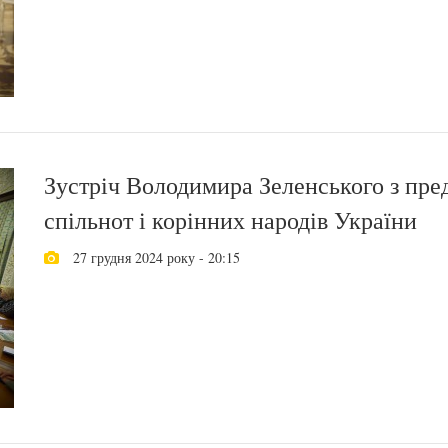
Зустріч Володимира Зеленського з пр
спільнот і корінних народів України
27 грудня 2024 року - 20:15