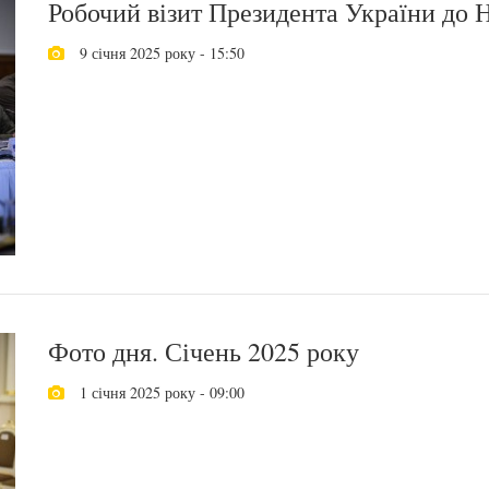
Робочий візит Президента України до 
9 січня 2025 року - 15:50
Фото дня. Січень 2025 року
1 січня 2025 року - 09:00