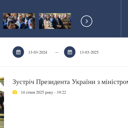
–
Зустріч Президента України з міністр
14 січня 2025 року - 19:22