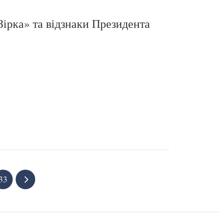
Зірка» та відзнаки Президента
33