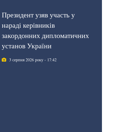
Президент узяв участь у
нараді керівників
закордонних дипломатичних
установ України
3 серпня 2026 року - 17:42