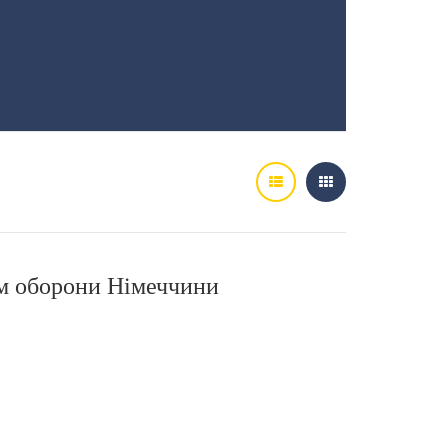
ом оборони Німеччини