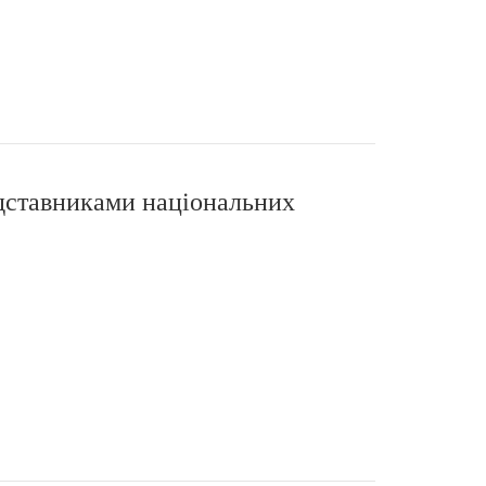
едставниками національних