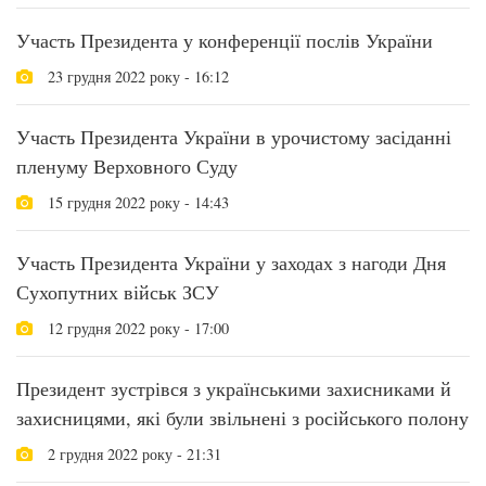
Участь Президента у конференції послів України
23 грудня 2022 року - 16:12
Участь Президента України в урочистому засіданні
пленуму Верховного Суду
15 грудня 2022 року - 14:43
Участь Президента України у заходах з нагоди Дня
Сухопутних військ ЗСУ
12 грудня 2022 року - 17:00
Президент зустрівся з українськими захисниками й
захисницями, які були звільнені з російського полону
2 грудня 2022 року - 21:31