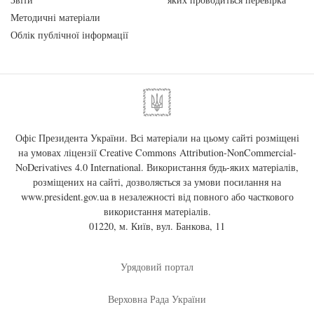
Методичні матеріали
Облік публічної інформації
Офіс Президента України. Всі матеріали на цьому сайті розміщені
на умовах ліцензії
Creative Commons Attribution-NonCommercial-
NoDerivatives 4.0 International
. Використання будь-яких матеріалів,
розміщених на сайті, дозволяється за умови посилання на
www.president.gov.ua
в незалежності від повного або часткового
використання матеріалів.
01220, м. Київ, вул. Банкова, 11
Урядовий портал
Верховна Рада України