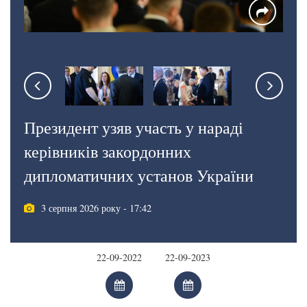
Президент узяв участь у нараді
керівників закордонних
дипломатичних установ України
3 серпня 2026 року - 17:42