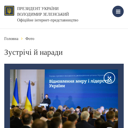
ПРЕЗИДЕНТ УКРАЇНИ
ВОЛОДИМИР ЗЕЛЕНСЬКИЙ
Офіційне інтернет-представництво
Головна
Фото
Зустрічі й наради