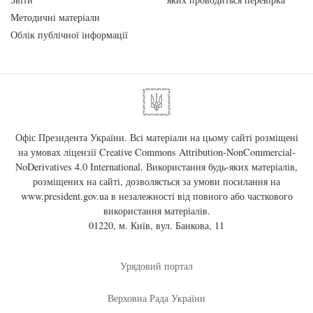
Методичні матеріали
Облік публічної інформації
Офіс Президента України. Всі матеріали на цьому сайті розміщені
на умовах ліцензії
Creative Commons Attribution-NonCommercial-
NoDerivatives 4.0 International
. Використання будь-яких матеріалів,
розміщених на сайті, дозволяється за умови посилання на
www.president.gov.ua
в незалежності від повного або часткового
використання матеріалів.
01220, м. Київ, вул. Банкова, 11
Урядовий портал
Верховна Рада України