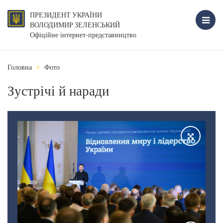
ПРЕЗИДЕНТ УКРАЇНИ
ВОЛОДИМИР ЗЕЛЕНСЬКИЙ
Офіційне інтернет-представництво
Головна
Фото
Зустрічі й наради