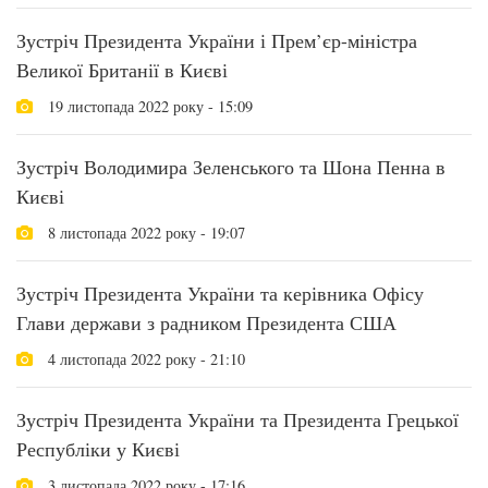
Зустріч Президента України і Прем’єр-міністра
Великої Британії в Києві
19 листопада 2022 року - 15:09
Зустріч Володимира Зеленського та Шона Пенна в
Києві
8 листопада 2022 року - 19:07
Зустріч Президента України та керівника Офісу
Глави держави з радником Президента США
4 листопада 2022 року - 21:10
Зустріч Президента України та Президента Грецької
Республіки у Києві
3 листопада 2022 року - 17:16