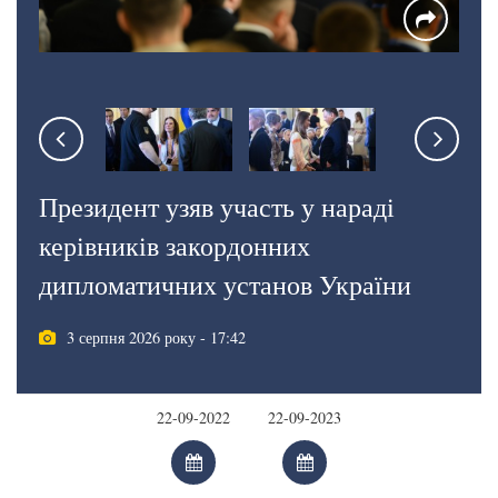
Президент узяв участь у нараді
керівників закордонних
дипломатичних установ України
3 серпня 2026 року - 17:42