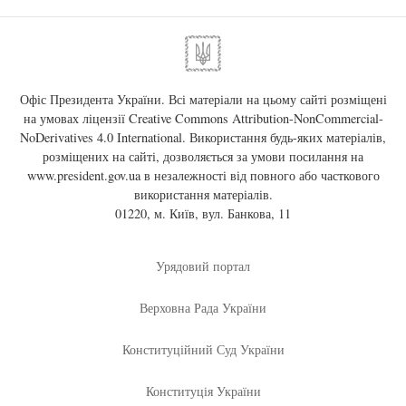
Офіс Президента України. Всі матеріали на цьому сайті розміщені
на умовах ліцензії
Creative Commons Attribution-NonCommercial-
NoDerivatives 4.0 International
. Використання будь-яких матеріалів,
розміщених на сайті, дозволяється за умови посилання на
www.president.gov.ua
в незалежності від повного або часткового
використання матеріалів.
01220, м. Київ, вул. Банкова, 11
Урядовий портал
Верховна Рада України
Конституційний Суд України
Конституція України