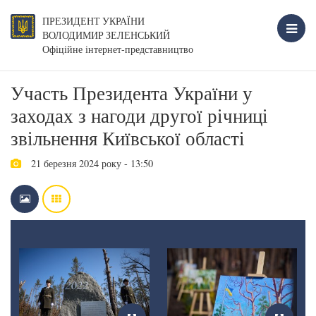
ПРЕЗИДЕНТ УКРАЇНИ
ВОЛОДИМИР ЗЕЛЕНСЬКИЙ
Офіційне інтернет-представництво
Участь Президента України у
заходах з нагоди другої річниці
звільнення Київської області
21 березня 2024 року - 13:50