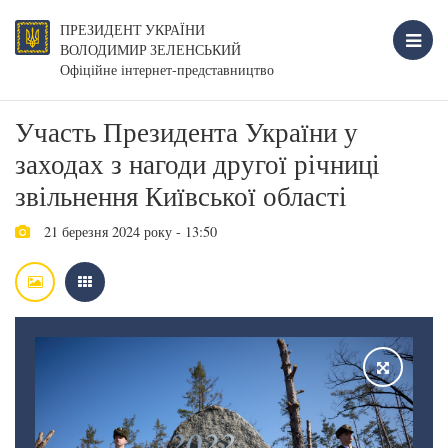
ПРЕЗИДЕНТ УКРАЇНИ
ВОЛОДИМИР ЗЕЛЕНСЬКИЙ
Офіційне інтернет-представництво
Участь Президента України у
заходах з нагоди другої річниці
звільнення Київської області
21 березня 2024 року - 13:50