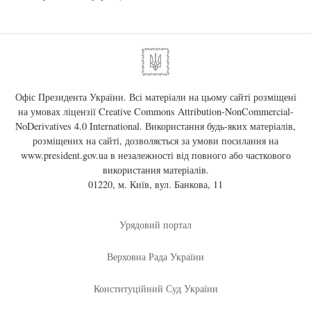
Офіс Президента України. Всі матеріали на цьому сайті розміщені
на умовах ліцензії
Creative Commons Attribution-NonCommercial-
NoDerivatives 4.0 International
. Використання будь-яких матеріалів,
розміщених на сайті, дозволяється за умови посилання на
www.president.gov.ua
в незалежності від повного або часткового
використання матеріалів.
01220, м. Київ, вул. Банкова, 11
Урядовий портал
Верховна Рада України
Конституційний Суд України