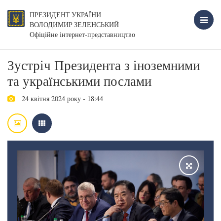
ПРЕЗИДЕНТ УКРАЇНИ
ВОЛОДИМИР ЗЕЛЕНСЬКИЙ
Офіційне інтернет-представництво
Зустріч Президента з іноземними
та українськими послами
24 квітня 2024 року - 18:44