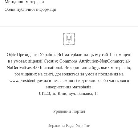
Методичні матеріали
Облік публічної інформації
Офіс Президента України. Всі матеріали на цьому сайті розміщені
на умовах ліцензії
Creative Commons Attribution-NonCommercial-
NoDerivatives 4.0 International
. Використання будь-яких матеріалів,
розміщених на сайті, дозволяється за умови посилання на
www.president.gov.ua
в незалежності від повного або часткового
використання матеріалів.
01220, м. Київ, вул. Банкова, 11
Урядовий портал
Верховна Рада України