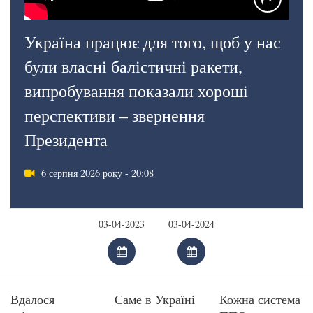
Україна працює для того, щоб у нас
були власні балістичні ракети,
випробування показали хороші
перспективи – звернення
Президента
6 серпня 2026 року - 20:08
Вдалося
Саме в Україні
Кожна система