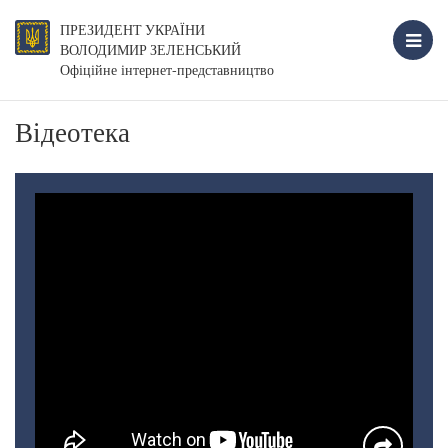
ПРЕЗИДЕНТ УКРАЇНИ
ВОЛОДИМИР ЗЕЛЕНСЬКИЙ
Офіційне інтернет-представництво
Відеотека