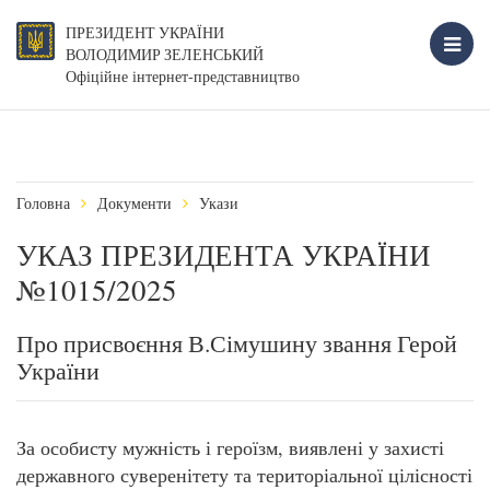
ПРЕЗИДЕНТ УКРАЇНИ
ВОЛОДИМИР ЗЕЛЕНСЬКИЙ
Офіційне інтернет-представництво
Головна
Документи
Укази
УКАЗ ПРЕЗИДЕНТА УКРАЇНИ
№1015/2025
Про присвоєння В.Сімушину звання Герой
України
За особисту мужність і героїзм, виявлені у захисті
державного суверенітету та територіальної цілісності