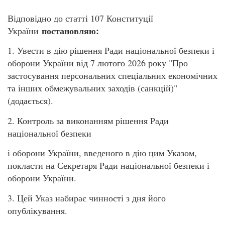
Відповідно до статті 107 Конституції
постановляю:
України
1. Увести в дію рішення Ради національної безпеки і
оборони України від 7 лютого 2026 року "Про
застосування персональних спеціальних економічних
та інших обмежувальних заходів (санкцій)"
(додається).
2. Контроль за виконанням рішення Ради
національної безпеки
і оборони України, введеного в дію цим Указом,
покласти на Секретаря Ради національної безпеки і
оборони України.
3. Цей Указ набирає чинності з дня його
опублікування.