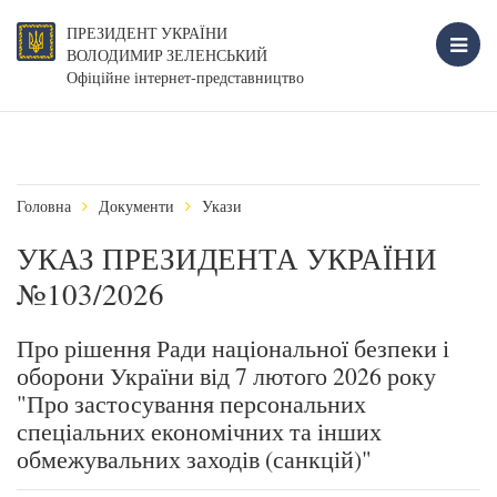
ПРЕЗИДЕНТ УКРАЇНИ
ВОЛОДИМИР ЗЕЛЕНСЬКИЙ
Офіційне інтернет-представництво
Головна
Документи
Укази
УКАЗ ПРЕЗИДЕНТА УКРАЇНИ
№103/2026
Про рішення Ради національної безпеки і
оборони України від 7 лютого 2026 року
"Про застосування персональних
спеціальних економічних та інших
обмежувальних заходів (санкцій)"