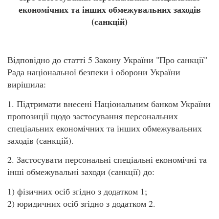
економічних та інших обмежувальних заходів
(санкцій)
Відповідно до статті 5 Закону України "Про санкції"
Рада національної безпеки і оборони України
вирішила:
1. Підтримати внесені Національним банком України
пропозиції щодо застосування персональних
спеціальних економічних та інших обмежувальних
заходів (санкцій).
2. Застосувати персональні спеціальні економічні та
інші обмежувальні заходи (санкції) до:
1) фізичних осіб згідно з додатком 1;
2) юридичних осіб згідно з додатком 2.