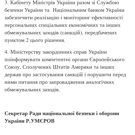
3. Кабінету Міністрів України разом зі Службою
безпеки України та Національним банком України
забезпечити реалізацію і моніторинг ефективності
персональних спеціальних економічних та інших
обмежувальних заходів (санкцій), передбачених
пунктом 2 цього рішення.
4. Міністерству закордонних справ України
поінформувати компетентні органи Європейського
Союзу, Сполучених Штатів Америки та інших
держав про застосування санкцій і порушити перед
ними питання про запровадження аналогічних
обмежувальних заходів.
Секретар Ради національної безпеки і оборони
України Р.УМЄРОВ