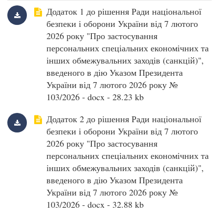
Додаток 1 до рішення Ради національної
безпеки і оборони України від 7 лютого
2026 року "Про застосування
персональних спеціальних економічних та
інших обмежувальних заходів (санкцій)",
введеного в дію Указом Президента
України від 7 лютого 2026 року №
103/2026 - docx - 28.23 kb
Додаток 2 до рішення Ради національної
безпеки і оборони України від 7 лютого
2026 року "Про застосування
персональних спеціальних економічних та
інших обмежувальних заходів (санкцій)",
введеного в дію Указом Президента
України від 7 лютого 2026 року №
103/2026 - docx - 32.88 kb