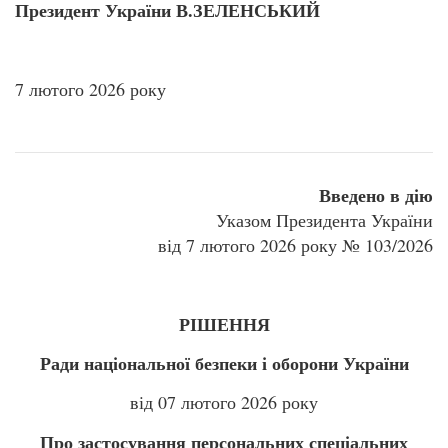
Президент України В.ЗЕЛЕНСЬКИЙ
7 лютого 2026 року
Введено в дію
Указом Президента України
від 7 лютого 2026 року № 103/2026
РІШЕННЯ
Ради національної безпеки і оборони України
від 07 лютого 2026 року
Про застосування персональних спеціальних