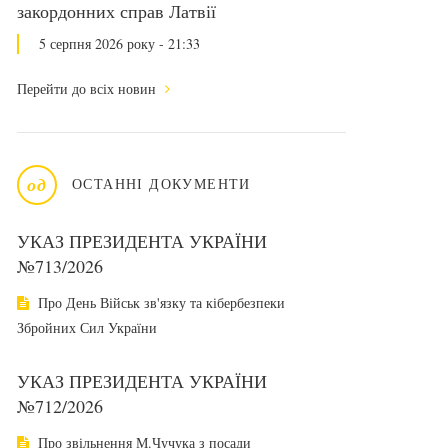
закордонних справ Латвії
5 серпня 2026 року - 21:33
Перейти до всіх новин
од
ОСТАННІ ДОКУМЕНТИ
УКАЗ ПРЕЗИДЕНТА УКРАЇНИ
№713/2026
Про День Військ зв'язку та кібербезпеки
Збройних Сил України
УКАЗ ПРЕЗИДЕНТА УКРАЇНИ
№712/2026
Про звільнення М.Чучука з посади