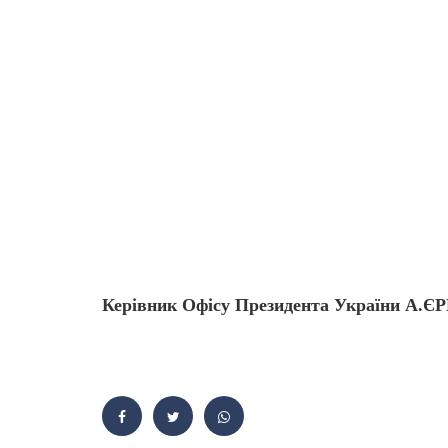
Керівник Офісу Презид