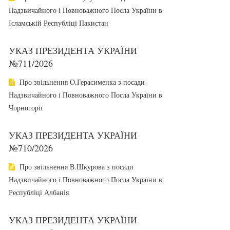
Надзвичайного і Повноважного Посла України в
Ісламській Республіці Пакистан
УКАЗ ПРЕЗИДЕНТА УКРАЇНИ
№711/2026
Про звільнення О.Герасименка з посади
Надзвичайного і Повноважного Посла України в
Чорногорії
УКАЗ ПРЕЗИДЕНТА УКРАЇНИ
№710/2026
Про звільнення В.Шкурова з посади
Надзвичайного і Повноважного Посла України в
Республіці Албанія
УКАЗ ПРЕЗИДЕНТА УКРАЇНИ