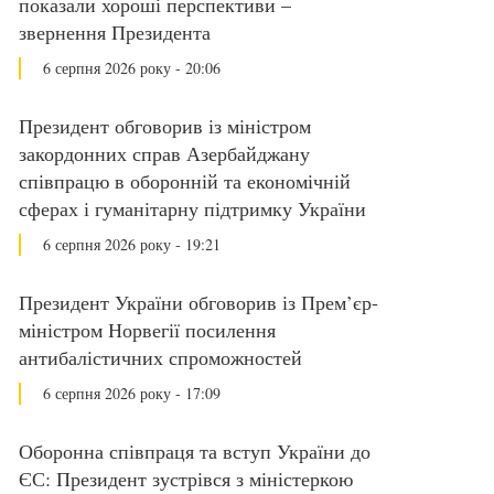
показали хороші перспективи –
звернення Президента
6 серпня 2026 року - 20:06
Президент обговорив із міністром
закордонних справ Азербайджану
співпрацю в оборонній та економічній
сферах і гуманітарну підтримку України
6 серпня 2026 року - 19:21
Президент України обговорив із Прем’єр-
міністром Норвегії посилення
антибалістичних спроможностей
6 серпня 2026 року - 17:09
Оборонна співпраця та вступ України до
ЄС: Президент зустрівся з міністеркою