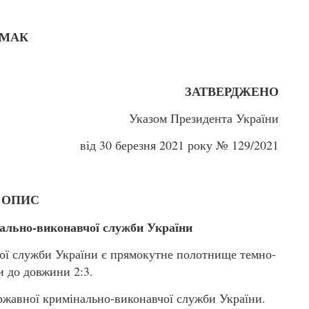
ЄРМАК
ЗАТВЕРДЖЕНО
Указом Президента України
від 30 березня 2021 року № 129/2021
ОПИС
ально-виконавчої служби України
ої служби України є прямокутне полотнище темно-
 до довжини 2:3.
жавної кримінально-виконавчої служби України.