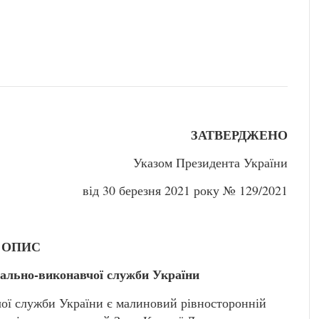
ЗАТВЕРДЖЕНО
Указом Президента України
від 30 березня 2021 року № 129/2021
ОПИС
ально-виконавчої служби України
ої служби України є малиновий рівносторонній