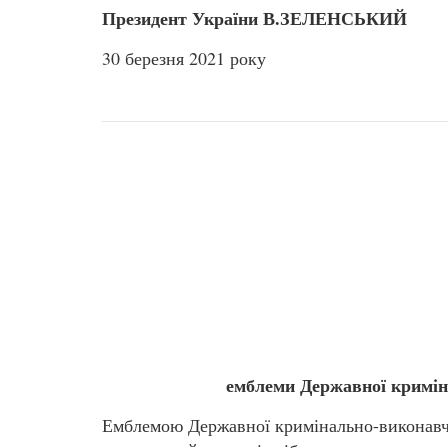
Президент України В.ЗЕЛЕНСЬКИЙ
30 березня 2021 року
емблеми Державної кримін
Емблемою Державної кримінально-виконавч