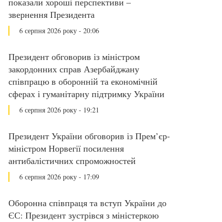
показали хороші перспективи –
звернення Президента
6 серпня 2026 року - 20:06
Президент обговорив із міністром
закордонних справ Азербайджану
співпрацю в оборонній та економічній
сферах і гуманітарну підтримку України
6 серпня 2026 року - 19:21
Президент України обговорив із Прем’єр-
міністром Норвегії посилення
антибалістичних спроможностей
6 серпня 2026 року - 17:09
Оборонна співпраця та вступ України до
ЄС: Президент зустрівся з міністеркою