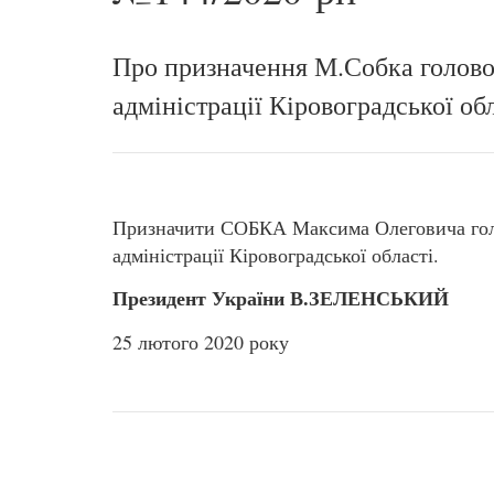
Про призначення М.Собка голово
адміністрації Кіровоградської об
Призначити СОБКА Максима Олеговича голо
адміністрації Кіровоградської області.
Президент України В.ЗЕЛЕНСЬКИЙ
25 лютого 2020 року