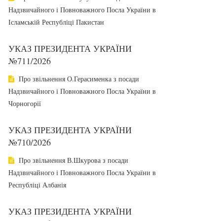
Надзвичайного і Повноважного Посла України в
Ісламській Республіці Пакистан
УКАЗ ПРЕЗИДЕНТА УКРАЇНИ
№711/2026
Про звільнення О.Герасименка з посади
Надзвичайного і Повноважного Посла України в
Чорногорії
УКАЗ ПРЕЗИДЕНТА УКРАЇНИ
№710/2026
Про звільнення В.Шкурова з посади
Надзвичайного і Повноважного Посла України в
Республіці Албанія
УКАЗ ПРЕЗИДЕНТА УКРАЇНИ