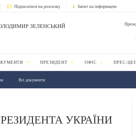
Підписатися на розсилку
Запит на інформацію
Прези
ОЛОДИМИР ЗЕЛЕНСЬКИЙ
ОКУМЕНТИ
ПРЕЗИДЕНТ
ОФІС
ПРЕС-ЦЕ
ни
Всі документи
РЕЗИДЕНТА УКРАЇНИ