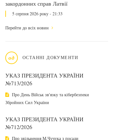
закордонних справ Латвії
5 серпня 2026 року - 21:33
Перейти до всіх новин
од
ОСТАННІ ДОКУМЕНТИ
УКАЗ ПРЕЗИДЕНТА УКРАЇНИ
№713/2026
Про День Військ зв'язку та кібербезпеки
Збройних Сил України
УКАЗ ПРЕЗИДЕНТА УКРАЇНИ
№712/2026
Про звільнення М.Чучука з посади