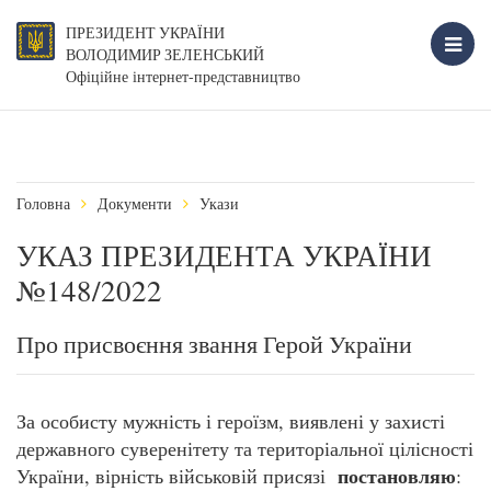
ПРЕЗИДЕНТ УКРАЇНИ
ВОЛОДИМИР ЗЕЛЕНСЬКИЙ
Офіційне інтернет-представництво
Головна
Документи
Укази
УКАЗ ПРЕЗИДЕНТА УКРАЇНИ
№148/2022
Про присвоєння звання Герой України
За особисту мужність і героїзм, виявлені у захисті
державного суверенітету та територіальної цілісності
постановляю
України, вірність військовій присязі
: