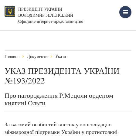
ПРЕЗИДЕНТ УКРАЇНИ
ВОЛОДИМИР ЗЕЛЕНСЬКИЙ
Офіційне інтернет-представництво
Головна
Документи
Укази
УКАЗ ПРЕЗИДЕНТА УКРАЇНИ
№193/2022
Про нагородження Р.Мецоли орденом
княгині Ольги
За вагомий особистий внесок у консолідацію
міжнародної підтримки України у протистоянні