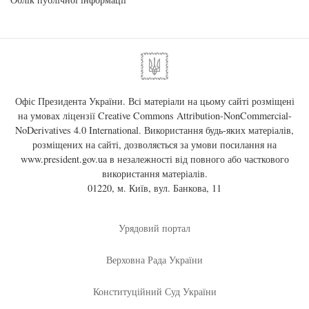
Офіс Президента України. Всі матеріали на цьому сайті розміщені
на умовах ліцензії
Creative Commons Attribution-NonCommercial-
NoDerivatives 4.0 International
. Використання будь-яких матеріалів,
розміщених на сайті, дозволяється за умови посилання на
www.president.gov.ua
в незалежності від повного або часткового
використання матеріалів.
01220, м. Київ, вул. Банкова, 11
Урядовий портал
Верховна Рада України
Конституційний Суд України