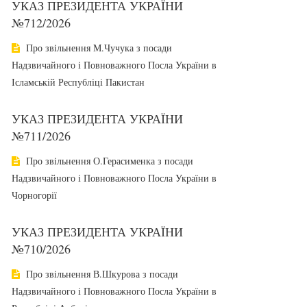
УКАЗ ПРЕЗИДЕНТА УКРАЇНИ
№712/2026
Про звільнення М.Чучука з посади
Надзвичайного і Повноважного Посла України в
Ісламській Республіці Пакистан
УКАЗ ПРЕЗИДЕНТА УКРАЇНИ
№711/2026
Про звільнення О.Герасименка з посади
Надзвичайного і Повноважного Посла України в
Чорногорії
УКАЗ ПРЕЗИДЕНТА УКРАЇНИ
№710/2026
Про звільнення В.Шкурова з посади
Надзвичайного і Повноважного Посла України в