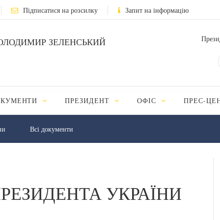
Підписатися на розсилку
Запит на інформацію
Прези
ОЛОДИМИР ЗЕЛЕНСЬКИЙ
ОКУМЕНТИ
ПРЕЗИДЕНТ
ОФІС
ПРЕС-ЦЕ
ни
Всі документи
РЕЗИДЕНТА УКРАЇНИ