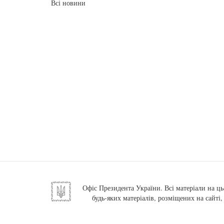
Всі новини
Офіс Президента України. Всі матеріали на ць
будь-яких матеріалів, розміщених на сайті