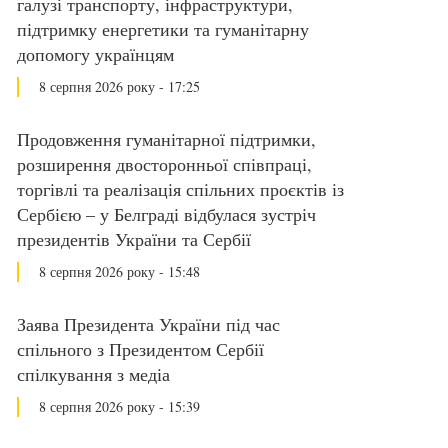
галузі транспорту, інфраструктури,
підтримку енергетики та гуманітарну
допомогу українцям
8 серпня 2026 року - 17:25
Продовження гуманітарної підтримки,
розширення двосторонньої співпраці,
торгівлі та реалізація спільних проєктів із
Сербією – у Белграді відбулася зустріч
президентів України та Сербії
8 серпня 2026 року - 15:48
Заява Президента України під час
спільного з Президентом Сербії
спілкування з медіа
8 серпня 2026 року - 15:39