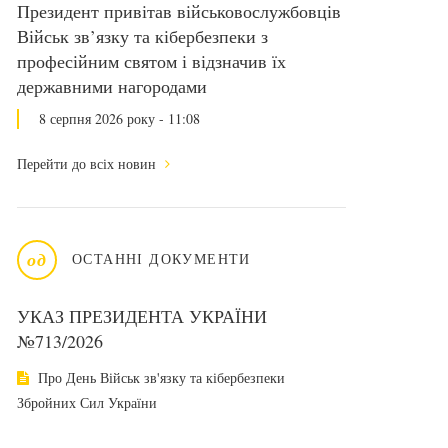
Президент привітав військовослужбовців
Військ зв’язку та кібербезпеки з
професійним святом і відзначив їх
державними нагородами
8 серпня 2026 року - 11:08
Перейти до всіх новин
од
ОСТАННІ ДОКУМЕНТИ
УКАЗ ПРЕЗИДЕНТА УКРАЇНИ
№713/2026
Про День Військ зв'язку та кібербезпеки
Збройних Сил України