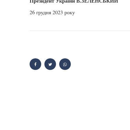
Президент України В.ЗЕЛЕНСЬКИЙ
26 грудня 2023 року