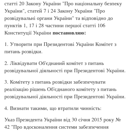
статті 20 Закону України "Про національну безпеку
України", статей 7 і 24 Закону України "Про
розвідувальні органи України" та відповідно до
пунктів 1, 17 і 28 частини першої статті 106
постановляю:
Конституції України
1. Утворити при Президентові України Комітет з
питань розвідки.
2. Ліквідувати Об'єднаний комітет з питань
розвідувальної діяльності при Президентові України.
3. Комітету з питань розвідки забезпечувати
реалізацію рішень Об'єднаного комітету з питань
розвідувальної діяльності при Президентові України.
4. Визнати такими, що втратили чинність:
Указ Президента України від 30 січня 2015 року №
42 "Про вдосконалення системи забезпечення