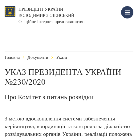
ПРЕЗИДЕНТ УКРАЇНИ
ВОЛОДИМИР ЗЕЛЕНСЬКИЙ
Офіційне інтернет-представництво
Головна
Документи
Укази
УКАЗ ПРЕЗИДЕНТА УКРАЇНИ
№230/2020
Про Комітет з питань розвідки
З метою вдосконалення системи забезпечення
керівництва, координації та контролю за діяльністю
розвідувальних органів України, реалізації положень