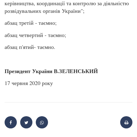
керівництва, координації та контролю за діяльністю
розвідувальних органів України";
абзац третій - таємно;
абзац четвертий - таємно;
абзац п'ятий- таємно.
Президент України В.ЗЕЛЕНСЬКИЙ
17 червня 2020 року