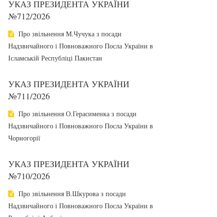
УКАЗ ПРЕЗИДЕНТА УКРАЇНИ
№712/2026
Про звільнення М.Чучука з посади
Надзвичайного і Повноважного Посла України в
Ісламській Республіці Пакистан
УКАЗ ПРЕЗИДЕНТА УКРАЇНИ
№711/2026
Про звільнення О.Герасименка з посади
Надзвичайного і Повноважного Посла України в
Чорногорії
УКАЗ ПРЕЗИДЕНТА УКРАЇНИ
№710/2026
Про звільнення В.Шкурова з посади
Надзвичайного і Повноважного Посла України в