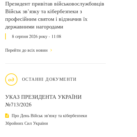
Президент привітав військовослужбовців
Військ зв’язку та кібербезпеки з
професійним святом і відзначив їх
державними нагородами
8 серпня 2026 року - 11:08
Перейти до всіх новин
од
ОСТАННІ ДОКУМЕНТИ
УКАЗ ПРЕЗИДЕНТА УКРАЇНИ
№713/2026
Про День Військ зв'язку та кібербезпеки
Збройних Сил України