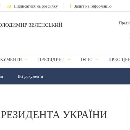
Підписатися на розсилку
Запит на інформацію
Прези
ОЛОДИМИР ЗЕЛЕНСЬКИЙ
ОКУМЕНТИ
ПРЕЗИДЕНТ
ОФІС
ПРЕС-ЦЕ
ни
Всі документи
РЕЗИДЕНТА УКРАЇНИ