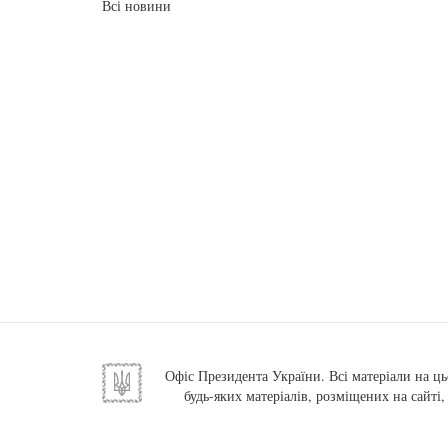
Всі новини
Офіс Президента України. Всі матеріали на ць
будь-яких матеріалів, розміщених на сайті