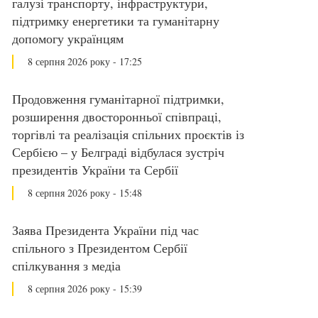
галузі транспорту, інфраструктури,
підтримку енергетики та гуманітарну
допомогу українцям
8 серпня 2026 року - 17:25
Продовження гуманітарної підтримки,
розширення двосторонньої співпраці,
торгівлі та реалізація спільних проєктів із
Сербією – у Белграді відбулася зустріч
президентів України та Сербії
8 серпня 2026 року - 15:48
Заява Президента України під час
спільного з Президентом Сербії
спілкування з медіа
8 серпня 2026 року - 15:39