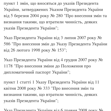
пункт 1 змін, що вносяться до указів Президента
України, затверджених Указом Президента України
від 5 березня 2004 року № 280 "Про внесення змін та
визнання такими, що втратили чинність, деяких
указів Президента України";
Указ Президента України від 3 липня 2007 року №
586 "Про внесення змін до Указу Президента України
від 26 лютого 1998 року № 153";
Указ Президента України від 4 грудня 2007 року №
1178 "Про внесення зміни до Положення про
дипломатичний паспорт України";
пункт 1 статті 1 Указу Президента України від 11
квітня 2008 року № 333 "Про внесення змін та
визнання такими, що втратили чинність, деяких
указів Президента України";
Указ Президента України від 6 травня 2008 року №