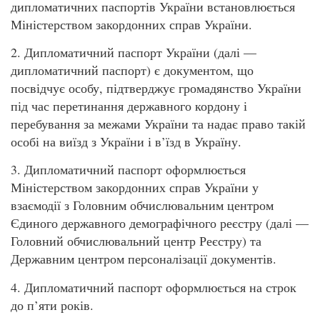
дипломатичних паспортів України встановлюється
Міністерством закордонних справ України.
2. Дипломатичний паспорт України (далі —
дипломатичний паспорт) є документом, що
посвідчує особу, підтверджує громадянство України
під час перетинання державного кордону і
перебування за межами України та надає право такій
особі на виїзд з України і в’їзд в Україну.
3. Дипломатичний паспорт оформлюється
Міністерством закордонних справ України у
взаємодії з Головним обчислювальним центром
Єдиного державного демографічного реєстру (далі —
Головний обчислювальний центр Реєстру) та
Державним центром персоналізації документів.
4. Дипломатичний паспорт оформлюється на строк
до п’яти років.