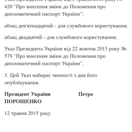
420 "Про внесення зміни до Положення про
дипломатичний паспорт України";
абзац дев'ятнадцятий - для службового користування;
абзац двадцятий - для службового користування;
Указ Президента України від 22 жовтня 2013 року №
579 "Про внесення зміни до Положення про
дипломатичний паспорт України".
3. Цей Указ набирає чинності з дня його
опублікування.
Президент України Петро
ПОРОШЕНКО
12 травня 2015 року