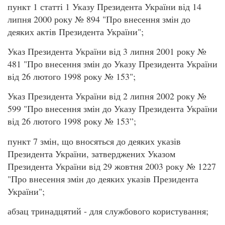
пункт 1 статті 1 Указу Президента України від 14
липня 2000 року № 894 "Про внесення змін до
деяких актів Президента України";
Указ Президента України від 3 липня 2001 року №
481 "Про внесення змін до Указу Президента України
від 26 лютого 1998 року № 153";
Указ Президента України від 2 липня 2002 року №
599 "Про внесення змін до Указу Президента України
від 26 лютого 1998 року № 153”;
пункт 7 змін, що вносяться до деяких указів
Президента України, затверджених Указом
Президента України від 29 жовтня 2003 року № 1227
"Про внесення змін до деяких указів Президента
України";
абзац тринадцятий - для службового користування;