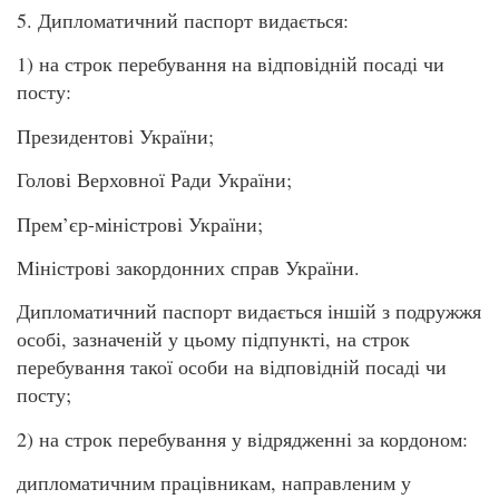
5. Дипломатичний паспорт видається:
1) на строк перебування на відповідній посаді чи
посту:
Президентові України;
Голові Верховної Ради України;
Прем’єр-міністрові України;
Міністрові закордонних справ України.
Дипломатичний паспорт видається іншій з подружжя
особі, зазначеній у цьому підпункті, на строк
перебування такої особи на відповідній посаді чи
посту;
2) на строк перебування у відрядженні за кордоном:
дипломатичним працівникам, направленим у