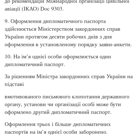
до рекомендацій Міжнародної організації цивільної
авіації (ІКАО) Doc 9303.
9. Оформлення дипломатичного паспорта
здійснюється Міністерством закордонних справ
України протягом десяти робочих днів з дня
оформлення в установленому порядку заяви-анкети.
10. На ім’я однієї особи оформлюється один
дипломатичний паспорт.
За рішенням Міністра закордонних справ України на
підставі
вмотивованого письмового клопотання державного
органу, установи чи організації особі може бути
оформлено другий дипломатичний паспорт.
Оформлення трьох і більше дипломатичних
паспортів на ім’я однієї особи заборонено.