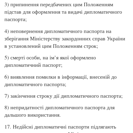
3) припинення передбачених цим Положенням
підстав для оформлення та видачі дипломатичного
паспорта;
4) неповернення дипломатичного паспорта на
зберігання Міністерству закордонних справ України
в установлений цим Положенням строк;
5) смерті особи, на ім’я якої оформлено
дипломатичний паспорт;
6) виявлення помилки в інформації, внесеній до
дипломатичного паспорта;
7) закінчення строку дії дипломатичного паспорта;
8) непридатності дипломатичного паспорта для
дальшого використання.
17. Недійсні дипломатичні паспорти підлягають