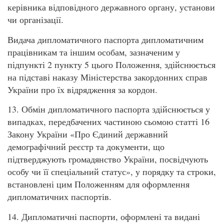
керівника відповідного державного органу, установи
чи організації.
Видача дипломатичного паспорта дипломатичним
працівникам та іншим особам, зазначеним у
підпункті 2 пункту 5 цього Положення, здійснюється
на підставі наказу Міністерства закордонних справ
України про їх відрядження за кордон.
13. Обмін дипломатичного паспорта здійснюється у
випадках, передбачених частиною сьомою статті 16
Закону України «Про Єдиний державний
демографічний реєстр та документи, що
підтверджують громадянство України, посвідчують
особу чи її спеціальний статус», у порядку та строки,
встановлені цим Положенням для оформлення
дипломатичних паспортів.
14. Дипломатичні паспорти, оформлені та видані