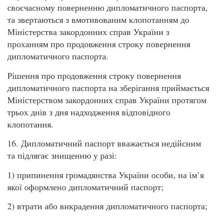
своєчасному поверненню дипломатичного паспорта,
та звертаються з вмотивованим клопотанням до
Міністерства закордонних справ України з
проханням про продовження строку повернення
дипломатичного паспорта.
Рішення про продовження строку повернення
дипломатичного паспорта на зберігання приймається
Міністерством закордонних справ України протягом
трьох днів з дня надходження відповідного
клопотання.
16. Дипломатичний паспорт вважається недійсним
та підлягає знищенню у разі:
1) припинення громадянства України особи, на ім’я
якої оформлено дипломатичний паспорт;
2) втрати або викрадення дипломатичного паспорта;