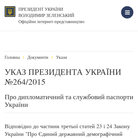
ПРЕЗИДЕНТ УКРАЇНИ
ВОЛОДИМИР ЗЕЛЕНСЬКИЙ
Офіційне інтернет-представництво
Головна
Документи
Укази
УКАЗ ПРЕЗИДЕНТА УКРАЇНИ
№264/2015
Про дипломатичний та службовий паспорти
України
Відповідно до частини третьої статей 23 і 24 Закону
України "Про Єдиний державний демографічний