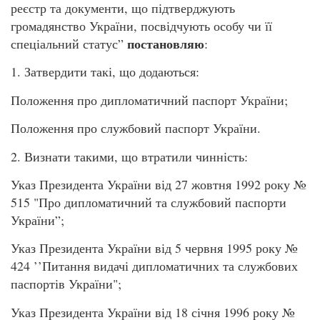
реєстр та документи, що підтверджують
громадянство України, посвідчують особу чи її
постановляю
спеціальний статус”
:
1. Затвердити такі, що додаються:
Положення про дипломатичний паспорт України;
Положення про службовий паспорт України.
2. Визнати такими, що втратили чинність:
Указ Президента України від 27 жовтня 1992 року №
515 "Про дипломатичний та службовий паспорти
України”;
Указ Президента України від 5 червня 1995 року №
424 ’’Питання видачі дипломатичних та службових
паспортів України";
Указ Президента України від 18 січня 1996 року №