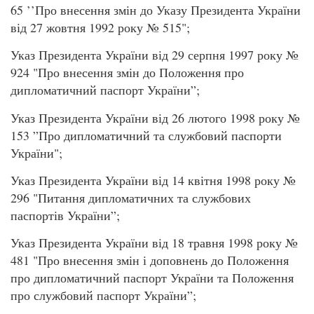
65 ’’Про внесення змін до Указу Президента України
від 27 жовтня 1992 року № 515";
Указ Президента України від 29 серпня 1997 року №
924 "Про внесення змін до Положення про
дипломатичний паспорт України”;
Указ Президента України від 26 лютого 1998 року №
153 ”Про дипломатичний та службовий паспорти
України";
Указ Президента України від 14 квітня 1998 року №
296 "Питання дипломатичних та службових
паспортів України”;
Указ Президента України від 18 травня 1998 року №
481 "Про внесення змін і доповнень до Положення
про дипломатичний паспорт України та Положення
про службовий паспорт України”;