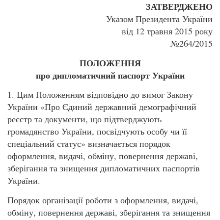
ЗАТВЕРДЖЕНО
Указом Президента України
від 12 травня 2015 року
№264/2015
ПОЛОЖЕННЯ
про дипломатичний паспорт України
1. Цим Положенням відповідно до вимог Закону
України «Про Єдиний державний демографічний
реєстр та документи, що підтверджують
громадянство України, посвідчують особу чи її
спеціальний статус» визначається порядок
оформлення, видачі, обміну, повернення державі,
зберігання та знищення дипломатичних паспортів
України.
Порядок організації роботи з оформлення, видачі,
обміну, повернення державі, зберігання та знищення