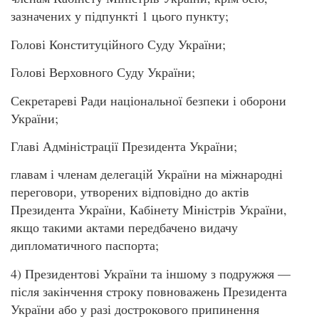
зазначених у підпункті 1 цього пункту;
Голові Конституційного Суду України;
Голові Верховного Суду України;
Секретареві Ради національної безпеки і оборони
України;
Главі Адміністрації Президента України;
главам і членам делегацій України на міжнародні
переговори, утворених відповідно до актів
Президента України, Кабінету Міністрів України,
якщо такими актами передбачено видачу
дипломатичного паспорта;
4) Президентові України та іншому з подружжя —
після закінчення строку повноважень Президента
України або у разі дострокового припинення