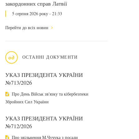
закордонних справ Латвії
5 серпня 2026 року - 21:33
Перейти до всіх новин
од
ОСТАННІ ДОКУМЕНТИ
УКАЗ ПРЕЗИДЕНТА УКРАЇНИ
№713/2026
Про День Військ зв'язку та кібербезпеки
Збройних Сил України
УКАЗ ПРЕЗИДЕНТА УКРАЇНИ
№712/2026
Про звільнення М.Чучука з посади