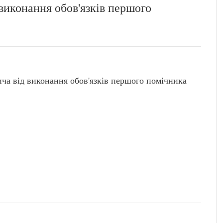
виконання обов'язків першого
 від виконання обов'язків першого помічника