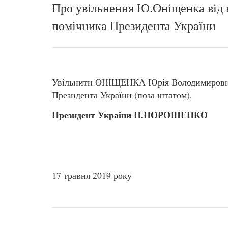
Про увільнення Ю.Оніщенка від 
помічника Президента України
Увільнити ОНІЩЕНКА Юрія Володимировича
Президента України (поза штатом).
Президент України П.ПОРОШЕНКО
17 травня 2019 року