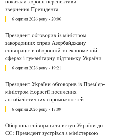
показали хороші перспективи –
звернення Президента
6 серпня 2026 року - 20:06
Президент обговорив із міністром
закордонних справ Азербайджану
співпрацю в оборонній та економічній
сферах і гуманітарну підтримку України
6 серпня 2026 року - 19:21
Президент України обговорив із Прем’єр-
міністром Норвегії посилення
антибалістичних спроможностей
6 серпня 2026 року - 17:09
Оборонна співпраця та вступ України до
ЄС: Президент зустрівся з міністеркою