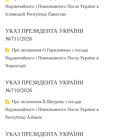
Надзвичайного і Повноважного Посла України в
Ісламській Республіці Пакистан
УКАЗ ПРЕЗИДЕНТА УКРАЇНИ
№711/2026
Про звільнення О.Герасименка з посади
Надзвичайного і Повноважного Посла України в
Чорногорії
УКАЗ ПРЕЗИДЕНТА УКРАЇНИ
№710/2026
Про звільнення В.Шкурова з посади
Надзвичайного і Повноважного Посла України в
Республіці Албанія
УКАЗ ПРЕЗИДЕНТА УКРАЇНИ