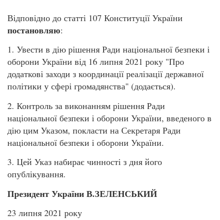
Відповідно до статті 107 Конституції України
постановляю
:
1. Увести в дію рішення Ради національної безпеки і
оборони України від 16 липня 2021 року "Про
додаткові заходи з координації реалізації державної
політики у сфері громадянства" (додається).
2. Контроль за виконанням рішення Ради
національної безпеки і оборони України, введеного в
дію цим Указом, покласти на Секретаря Ради
національної безпеки і оборони України.
3. Цей Указ набирає чинності з дня його
опублікування.
Президент України В.ЗЕЛЕНСЬКИЙ
23 липня 2021 року