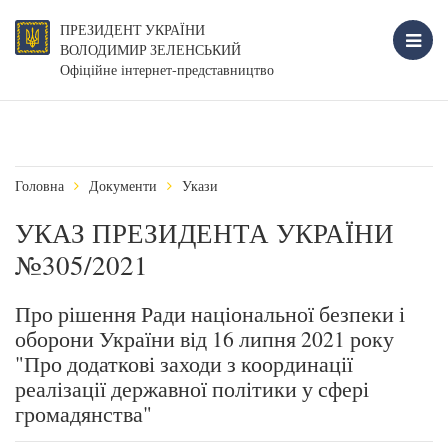
ПРЕЗИДЕНТ УКРАЇНИ
ВОЛОДИМИР ЗЕЛЕНСЬКИЙ
Офіційне інтернет-представництво
Головна
Документи
Укази
УКАЗ ПРЕЗИДЕНТА УКРАЇНИ
№305/2021
Про рішення Ради національної безпеки і
оборони України від 16 липня 2021 року
"Про додаткові заходи з координації
реалізації державної політики у сфері
громадянства"