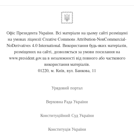
Офіс Президента України. Всі матеріали на цьому сайті розміщені
на умовах ліцензії
Creative Commons Attribution-NonCommercial-
NoDerivatives 4.0 International
. Використання будь-яких матеріалів,
розміщених на сайті, дозволяється за умови посилання на
www.president.gov.ua
в незалежності від повного або часткового
використання матеріалів.
01220, м. Київ, вул. Банкова, 11
Урядовий портал
Верховна Рада України
Конституційний Суд України
Конституція України