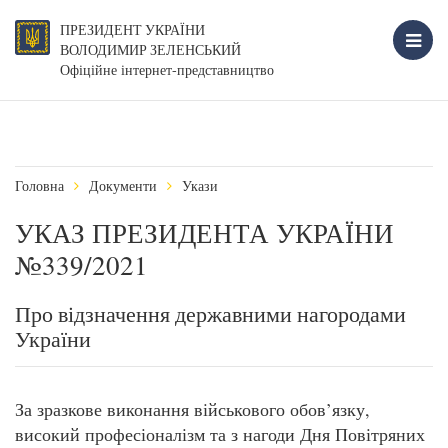
ПРЕЗИДЕНТ УКРАЇНИ
ВОЛОДИМИР ЗЕЛЕНСЬКИЙ
Офіційне інтернет-представництво
Головна
Документи
Укази
УКАЗ ПРЕЗИДЕНТА УКРАЇНИ
№339/2021
Про відзначення державними нагородами
України
За зразкове виконання військового обов’язку,
високий професіоналізм та з нагоди Дня Повітряних