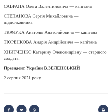
САВРАНА Олега Валентиновича — капітана
СТЕПАНОВА Сергія Михайловича —
підполковника
ТКАЧУКА Анатолія Анатолійовича — капітана
ТЮРЕНКОВА Андрія Андрійовича — капітана
ХНИТЧЕНКО Катерину Олександрівну — старшого
солдата.
Президент України В.ЗЕЛЕНСЬКИЙ
2 серпня 2021 року