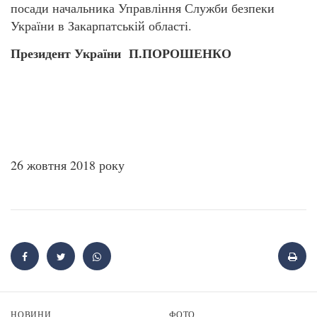
посади начальника Управління Служби безпеки
України в Закарпатській області.
Президент України П.ПОРОШЕНКО
26 жовтня 2018 року
НОВИНИ
ФОТО