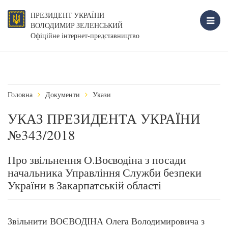
ПРЕЗИДЕНТ УКРАЇНИ
ВОЛОДИМИР ЗЕЛЕНСЬКИЙ
Офіційне інтернет-представництво
Головна
Документи
Укази
УКАЗ ПРЕЗИДЕНТА УКРАЇНИ
№343/2018
Про звільнення О.Воєводіна з посади
начальника Управління Служби безпеки
України в Закарпатській області
Звільнити ВОЄВОДІНА Олега Володимировича з