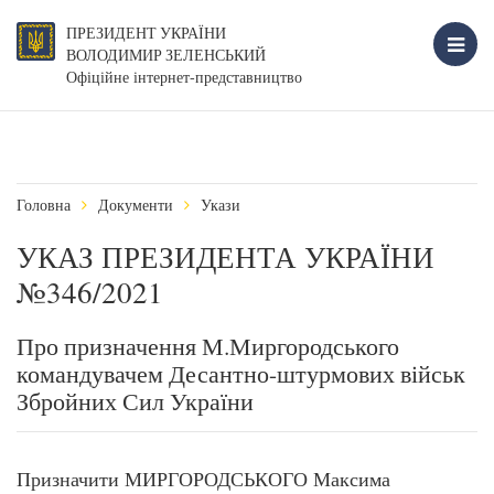
ПРЕЗИДЕНТ УКРАЇНИ
ВОЛОДИМИР ЗЕЛЕНСЬКИЙ
Офіційне інтернет-представництво
Головна
Документи
Укази
УКАЗ ПРЕЗИДЕНТА УКРАЇНИ
№346/2021
Про призначення М.Миргородського
командувачем Десантно-штурмових військ
Збройних Сил України
Призначити МИРГОРОДСЬКОГО Максима