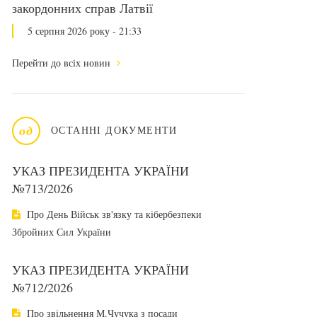
закордонних справ Латвії
5 серпня 2026 року - 21:33
Перейти до всіх новин
од
ОСТАННІ ДОКУМЕНТИ
УКАЗ ПРЕЗИДЕНТА УКРАЇНИ
№713/2026
Про День Військ зв'язку та кібербезпеки
Збройних Сил України
УКАЗ ПРЕЗИДЕНТА УКРАЇНИ
№712/2026
Про звільнення М.Чучука з посади