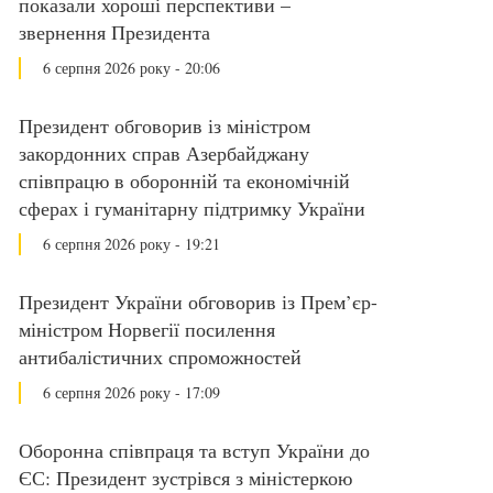
показали хороші перспективи –
звернення Президента
6 серпня 2026 року - 20:06
Президент обговорив із міністром
закордонних справ Азербайджану
співпрацю в оборонній та економічній
сферах і гуманітарну підтримку України
6 серпня 2026 року - 19:21
Президент України обговорив із Прем’єр-
міністром Норвегії посилення
антибалістичних спроможностей
6 серпня 2026 року - 17:09
Оборонна співпраця та вступ України до
ЄС: Президент зустрівся з міністеркою