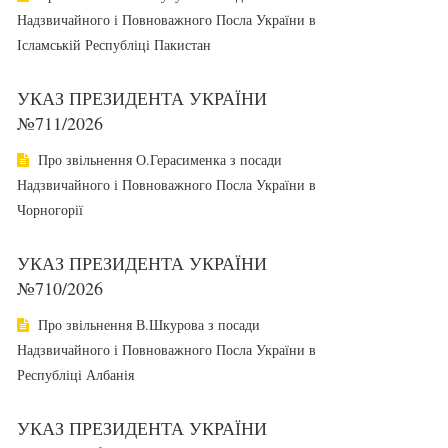
Надзвичайного і Повноважного Посла України в
Ісламській Республіці Пакистан
УКАЗ ПРЕЗИДЕНТА УКРАЇНИ
№711/2026
Про звільнення О.Герасименка з посади
Надзвичайного і Повноважного Посла України в
Чорногорії
УКАЗ ПРЕЗИДЕНТА УКРАЇНИ
№710/2026
Про звільнення В.Шкурова з посади
Надзвичайного і Повноважного Посла України в
Республіці Албанія
УКАЗ ПРЕЗИДЕНТА УКРАЇНИ