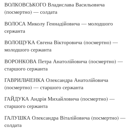
ВОЛКОВСЬКОГО Владислава Васильовича
(посмертно) — солдата
ВОЛОСА Миколу Геннадійовича — молодшого
сержанта
ВОЛОЩУКА Євгена Вікторовича (посмертно) —
молодшого сержанта
ВОРОНКОВА Петра Анатолійовича (посмертно) —
старшого сержанта
ГАВРИЛЬЧЕНКА Олександра Анатолійовича
(посмертно) — старшого сержанта
ГАЙДУКА Андрія Михайловича (посмертно) —
старшого сержанта
ГАЛУШКА Олександра Віталійовича (посмертно) —
солдата