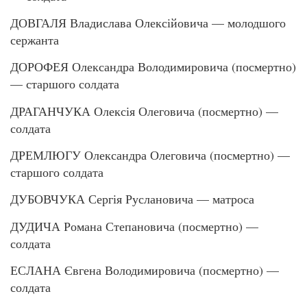
ДОВГАЛЯ Владислава Олексійовича — молодшого
сержанта
ДОРОФЕЯ Олександра Володимировича (посмертно)
— старшого солдата
ДРАГАНЧУКА Олексія Олеговича (посмертно) —
солдата
ДРЕМЛЮГУ Олександра Олеговича (посмертно) —
старшого солдата
ДУБОВЧУКА Сергія Руслановича — матроса
ДУДИЧА Романа Степановича (посмертно) —
солдата
ЕСЛАНА Євгена Володимировича (посмертно) —
солдата