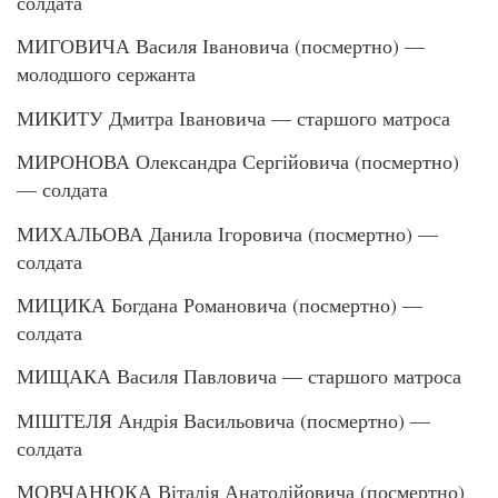
солдата
МИГОВИЧА Василя Івановича (посмертно) —
молодшого сержанта
МИКИТУ Дмитра Івановича — старшого матроса
МИРОНОВА Олександра Сергійовича (посмертно)
— солдата
МИХАЛЬОВА Данила Ігоровича (посмертно) —
солдата
МИЦИКА Богдана Романовича (посмертно) —
солдата
МИЩАКА Василя Павловича — старшого матроса
МІШТЕЛЯ Андрія Васильовича (посмертно) —
солдата
МОВЧАНЮКА Віталія Анатолійовича (посмертно)