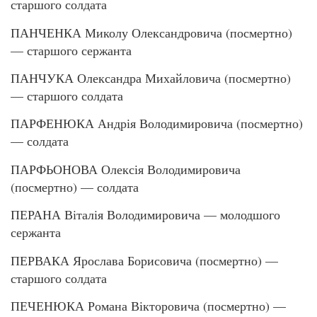
старшого солдата
ПАНЧЕНКА Миколу Олександровича (посмертно)
— старшого сержанта
ПАНЧУКА Олександра Михайловича (посмертно)
— старшого солдата
ПАРФЕНЮКА Андрія Володимировича (посмертно)
— солдата
ПАРФЬОНОВА Олексія Володимировича
(посмертно) — солдата
ПЕРАНА Віталія Володимировича — молодшого
сержанта
ПЕРВАКА Ярослава Борисовича (посмертно) —
старшого солдата
ПЕЧЕНЮКА Романа Вікторовича (посмертно) —