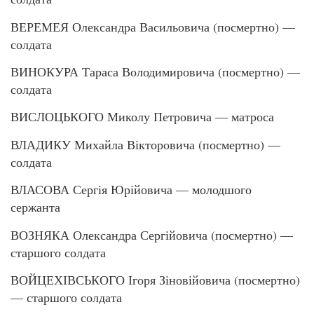
ВЕРЕМЕЯ Олександра Васильовича (посмертно) —
солдата
ВИНОКУРА Тараса Володимировича (посмертно) —
солдата
ВИСЛОЦЬКОГО Миколу Петровича — матроса
ВЛАДИКУ Михайла Вікторовича (посмертно) —
солдата
ВЛАСОВА Сергія Юрійовича — молодшого
сержанта
ВОЗНЯКА Олександра Сергійовича (посмертно) —
старшого солдата
ВОЙЦЕХІВСЬКОГО Ігоря Зіновійовича (посмертно)
— старшого солдата