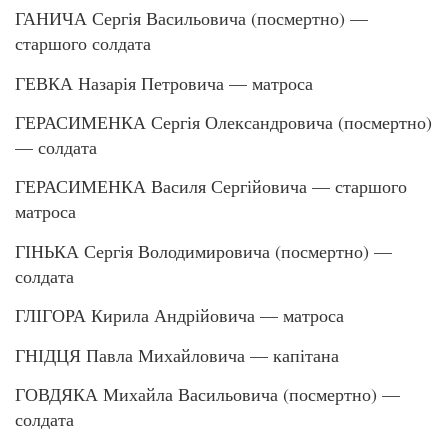
ГАНИЧА Сергія Васильовича (посмертно) —
старшого солдата
ГЕВКА Назарія Петровича — матроса
ГЕРАСИМЕНКА Сергія Олександровича (посмертно)
— солдата
ГЕРАСИМЕНКА Василя Сергійовича — старшого
матроса
ГІНЬКА Сергія Володимировича (посмертно) —
солдата
ГЛІГОРА Кирила Андрійовича — матроса
ГНІДЦЯ Павла Михайловича — капітана
ГОВДЯКА Михайла Васильовича (посмертно) —
солдата