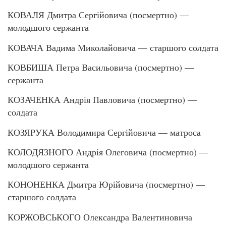
КОВАЛЯ Дмитра Сергійовича (посмертно) —
молодшого сержанта
КОВАЧА Вадима Миколайовича — старшого солдата
КОВБИША Петра Васильовича (посмертно) —
сержанта
КОЗАЧЕНКА Андрія Павловича (посмертно) —
солдата
КОЗЯРУКА Володимира Сергійовича — матроса
КОЛОДЯЗНОГО Андрія Олеговича (посмертно) —
молодшого сержанта
КОНОНЕНКА Дмитра Юрійовича (посмертно) —
старшого солдата
КОРЖОВСЬКОГО Олександра Валентиновича