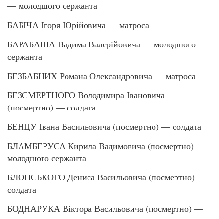
— молодшого сержанта
БАБІЧА Ігоря Юрійовича — матроса
БАРАБАША Вадима Валерійовича — молодшого
сержанта
БЕЗБАБНИХ Романа Олександровича — матроса
БЕЗСМЕРТНОГО Володимира Івановича
(посмертно) — солдата
БЕНЦУ Івана Васильовича (посмертно) — солдата
БЛАМБЕРУСА Кирила Вадимовича (посмертно) —
молодшого сержанта
БЛОНСЬКОГО Дениса Васильовича (посмертно) —
солдата
БОДНАРУКА Віктора Васильовича (посмертно) —