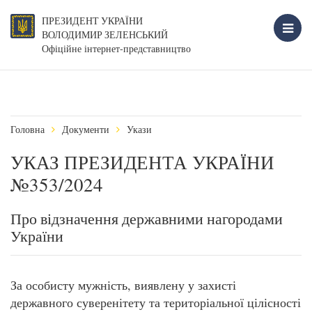
ПРЕЗИДЕНТ УКРАЇНИ
ВОЛОДИМИР ЗЕЛЕНСЬКИЙ
Офіційне інтернет-представництво
Головна
Документи
Укази
УКАЗ ПРЕЗИДЕНТА УКРАЇНИ
№353/2024
Про відзначення державними нагородами
України
За особисту мужність, виявлену у захисті
державного суверенітету та територіальної цілісності