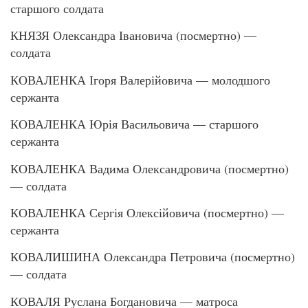
старшого солдата
КНЯЗЯ Олександра Івановича (посмертно) —
солдата
КОВАЛЕНКА Ігоря Валерійовича — молодшого
сержанта
КОВАЛЕНКА Юрія Васильовича — старшого
сержанта
КОВАЛЕНКА Вадима Олександровича (посмертно)
— солдата
КОВАЛЕНКА Сергія Олексійовича (посмертно) —
сержанта
КОВАЛИШИНА Олександра Петровича (посмертно)
— солдата
КОВАЛЯ Руслана Богдановича — матроса