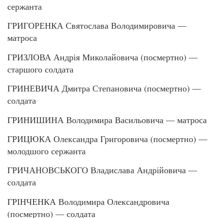
сержанта
ГРИГОРЕНКА Святослава Володимировича —
матроса
ГРИЗЛОВА Андрія Миколайовича (посмертно) —
старшого солдата
ГРИНЕВИЧА Дмитра Степановича (посмертно) —
солдата
ГРИНИШИНА Володимира Васильовича — матроса
ГРИЦЮКА Олександра Григоровича (посмертно) —
молодшого сержанта
ГРИЧАНОВСЬКОГО Владислава Андрійовича —
солдата
ГРІНЧЕНКА Володимира Олександровича
(посмертно) — солдата