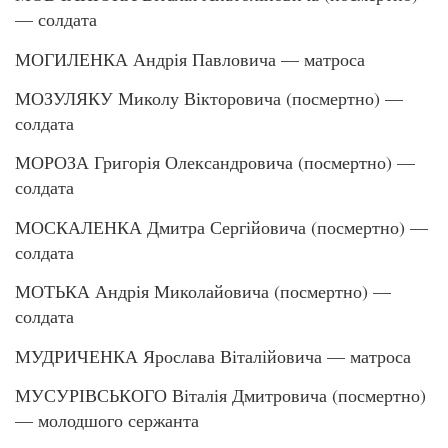
— солдата
МОГИЛЕНКА Андрія Павловича — матроса
МОЗУЛЯКУ Миколу Вікторовича (посмертно) —
солдата
МОРОЗА Григорія Олександровича (посмертно) —
солдата
МОСКАЛЕНКА Дмитра Сергійовича (посмертно) —
солдата
МОТЬКА Андрія Миколайовича (посмертно) —
солдата
МУДРИЧЕНКА Ярослава Віталійовича — матроса
МУСУРІВСЬКОГО Віталія Дмитровича (посмертно)
— молодшого сержанта