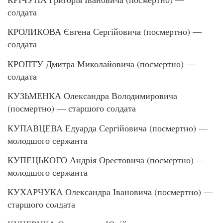
солдата
КРОЛИКОВА Євгена Сергійовича (посмертно) —
солдата
КРОПТУ Дмитра Миколайовича (посмертно) —
солдата
КУЗЬМЕНКА Олександра Володимировича
(посмертно) — старшого солдата
КУПАВЦЕВА Едуарда Сергійовича (посмертно) —
молодшого сержанта
КУПЕЦЬКОГО Андрія Орестовича (посмертно) —
молодшого сержанта
КУХАРЧУКА Олександра Івановича (посмертно) —
старшого солдата