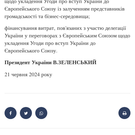
щодо укладення Угоди про вступ України до
Європейського Союзу із залученням представників
громадськості та бізнес-середовища;
фінансування витрат, пов'язаних з участю делегації
України у переговорах з Європейським Союзом щодо
укладення Угоди про вступ України до
Європейського Союзу.
Президент України В.ЗЕЛЕНСЬКИЙ
21 червня 2024 року