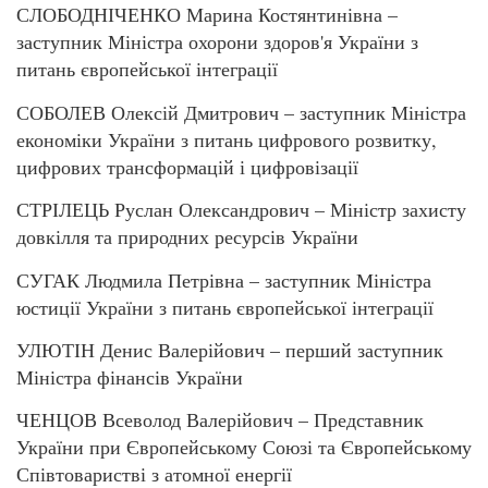
СЛОБОДНІЧЕНКО Марина Костянтинівна –
заступник Міністра охорони здоров'я України з
питань європейської інтеграції
СОБОЛЕВ Олексій Дмитрович – заступник Міністра
економіки України з питань цифрового розвитку,
цифрових трансформацій і цифровізації
СТРІЛЕЦЬ Руслан Олександрович – Міністр захисту
довкілля та природних ресурсів України
СУГАК Людмила Петрівна – заступник Міністра
юстиції України з питань європейської інтеграції
УЛЮТІН Денис Валерійович – перший заступник
Міністра фінансів України
ЧЕНЦОВ Всеволод Валерійович – Представник
України при Європейському Союзі та Європейському
Співтоваристві з атомної енергії