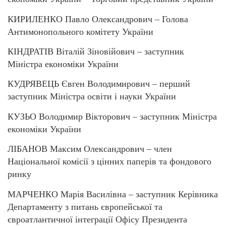
КИРИЛЕНКО Павло Олександрович – Голова
Антимонопольного комітету України
КІНДРАТІВ Віталій Зіновійович – заступник
Міністра економіки України
КУДРЯВЕЦЬ Євген Володимирович – перший
заступник Міністра освіти і науки України
КУЗЬО Володимир Вікторович – заступник Міністра
економіки України
ЛІБАНОВ Максим Олександрович – член
Національної комісії з цінних паперів та фондового
ринку
МАРЧЕНКО Марія Василівна – заступник Керівника
Департаменту з питань європейської та
євроатлантичної інтеграції Офісу Президента