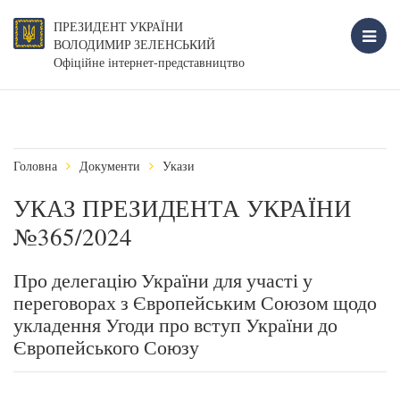
ПРЕЗИДЕНТ УКРАЇНИ
ВОЛОДИМИР ЗЕЛЕНСЬКИЙ
Офіційне інтернет-представництво
Головна
Документи
Укази
УКАЗ ПРЕЗИДЕНТА УКРАЇНИ
№365/2024
Про делегацію України для участі у
переговорах з Європейським Союзом щодо
укладення Угоди про вступ України до
Європейського Союзу