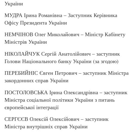
України
МУДРА Ірина Романівна – Заступник Керівника
Офісу Президента України
НЕМЧІНОВ Олег Миколайович – Міністр Кабінету
Міністрів України
НІКОЛАЙЧУК Сергій Анатолійович – заступник
Голови Національного банку України (за згодою)
ПЕРЕБИЙНІС Євген Петрович – заступник Міністра
закордонних справ України
ПОСТОЛОВСЬКА Ірина Олександрівна – заступник
Міністра соціальної політики України з питань
європейської інтеграції
СЕРГЄЄВ Олексій Олексійович – заступник
Міністра внутрішніх справ України