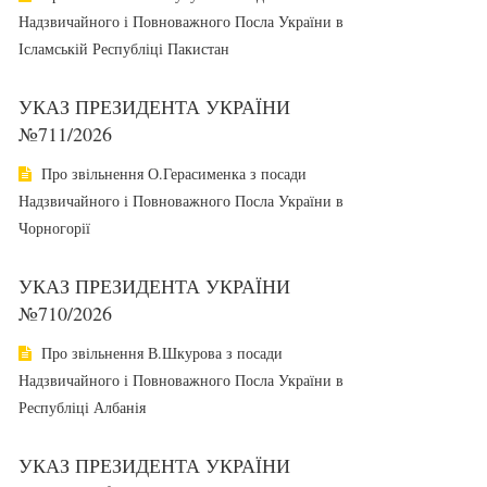
Надзвичайного і Повноважного Посла України в
Ісламській Республіці Пакистан
УКАЗ ПРЕЗИДЕНТА УКРАЇНИ
№711/2026
Про звільнення О.Герасименка з посади
Надзвичайного і Повноважного Посла України в
Чорногорії
УКАЗ ПРЕЗИДЕНТА УКРАЇНИ
№710/2026
Про звільнення В.Шкурова з посади
Надзвичайного і Повноважного Посла України в
Республіці Албанія
УКАЗ ПРЕЗИДЕНТА УКРАЇНИ