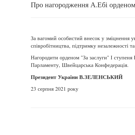
Про нагородження А.Ебі орденом
За вагомий особистий внесок у зміцнення 
співробітництва, підтримку незалежності та
Нагородити орденом "За заслуги" І ступеня
Парламенту, Швейцарська Конфедерація.
Президент України В.ЗЕЛЕНСЬКИЙ
23 серпня 2021 року