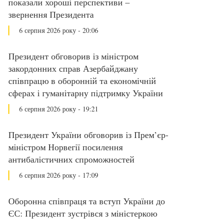
показали хороші перспективи –
звернення Президента
6 серпня 2026 року - 20:06
Президент обговорив із міністром
закордонних справ Азербайджану
співпрацю в оборонній та економічній
сферах і гуманітарну підтримку України
6 серпня 2026 року - 19:21
Президент України обговорив із Прем’єр-
міністром Норвегії посилення
антибалістичних спроможностей
6 серпня 2026 року - 17:09
Оборонна співпраця та вступ України до
ЄС: Президент зустрівся з міністеркою