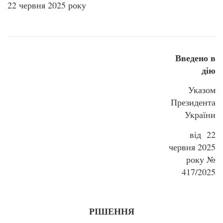
22 червня 2025 року
Введено в
дію
Указом
Президента
України
від 22
червня 2025
року №
417/2025
РІШЕННЯ