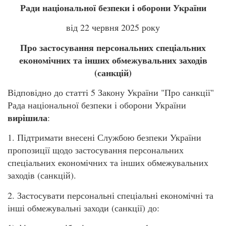
Ради національної безпеки і оборони України
від 22 червня 2025 року
Про застосування персональних спеціальних
економічних та інших обмежувальних заходів
(санкцій)
Відповідно до статті 5 Закону України "Про санкції"
Рада національної безпеки і оборони України
вирішила
:
1. Підтримати внесені Службою безпеки України
пропозиції щодо застосування персональних
спеціальних економічних та інших обмежувальних
заходів (санкцій).
2. Застосувати персональні спеціальні економічні та
інші обмежувальні заходи (санкції) до: