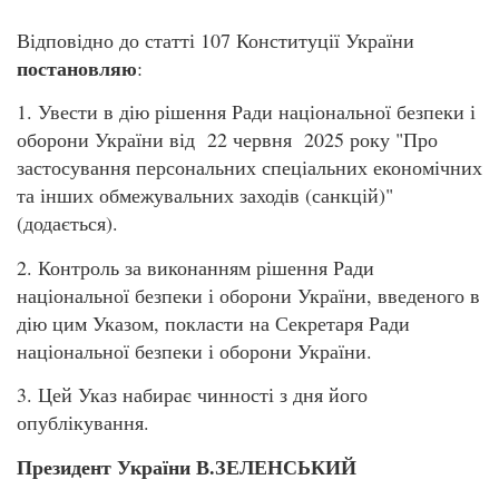
Відповідно до статті 107 Конституції України
постановляю
:
1. Увести в дію рішення Ради національної безпеки і
оборони України від 22 червня 2025 року "Про
застосування персональних спеціальних економічних
та інших обмежувальних заходів (санкцій)"
(додається).
2. Контроль за виконанням рішення Ради
національної безпеки і оборони України, введеного в
дію цим Указом, покласти на Секретаря Ради
національної безпеки і оборони України.
3. Цей Указ набирає чинності з дня його
опублікування.
Президент України В.ЗЕЛЕНСЬКИЙ