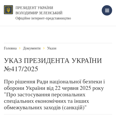
ПРЕЗИДЕНТ УКРАЇНИ
ВОЛОДИМИР ЗЕЛЕНСЬКИЙ
Офіційне інтернет-представництво
Головна
Документи
Укази
УКАЗ ПРЕЗИДЕНТА УКРАЇНИ
№417/2025
Про рішення Ради національної безпеки і
оборони України від 22 червня 2025 року
"Про застосування персональних
спеціальних економічних та інших
обмежувальних заходів (санкцій)"