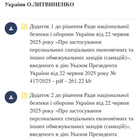
України О.ЛИТВИНЕНКО
Додаток 1 до рішення Ради національної
безпеки і оборони України від 22 червня
2025 року «Про застосування
персональних спеціальних економічних та
інших обмежувальних заходів (санкцій)»,
введеного в дію Указом Президента
України від 22 червня 2025 року №
417/2025 - pdf - 261.22 kb
Додаток 2 до рішення Ради національної
безпеки і оборони України від 22 червня
2025 року «Про застосування
персональних спеціальних економічних та
інших обмежувальних заходів (санкцій)»,
введеного в дію Указом Президента