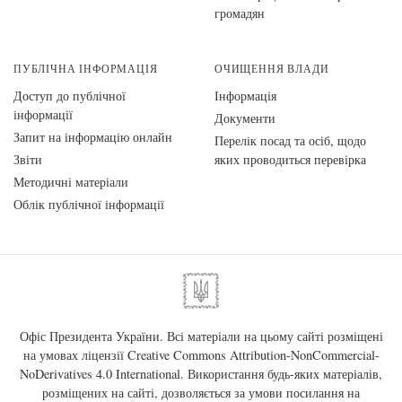
громадян
ПУБЛІЧНА ІНФОРМАЦІЯ
ОЧИЩЕННЯ ВЛАДИ
Доступ до публічної
Інформація
інформації
Документи
Запит на інформацію онлайн
Перелік посад та осіб, щодо
Звіти
яких проводиться перевірка
Методичні матеріали
Облік публічної інформації
Офіс Президента України. Всі матеріали на цьому сайті розміщені
на умовах ліцензії
Creative Commons Attribution-NonCommercial-
NoDerivatives 4.0 International
. Використання будь-яких матеріалів,
розміщених на сайті, дозволяється за умови посилання на