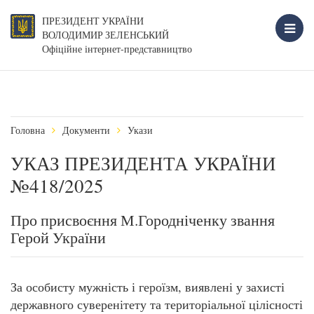
ПРЕЗИДЕНТ УКРАЇНИ
ВОЛОДИМИР ЗЕЛЕНСЬКИЙ
Офіційне інтернет-представництво
Головна
Документи
Укази
УКАЗ ПРЕЗИДЕНТА УКРАЇНИ
№418/2025
Про присвоєння М.Городніченку звання
Герой України
За особисту мужність і героїзм, виявлені у захисті
державного суверенітету та територіальної цілісності