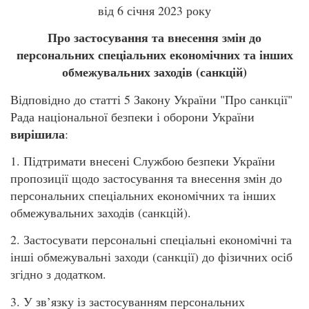
від 6 січня 2023 року
Про застосування та внесення змін до
персональних спеціальних економічних та інших
обмежувальних заходів (санкцій)
Відповідно до статті 5 Закону України "Про санкції"
Рада національної безпеки і оборони України
вирішила
:
1. Підтримати внесені Службою безпеки України
пропозиції щодо застосування та внесення змін до
персональних спеціальних економічних та інших
обмежувальних заходів (санкцій).
2. Застосувати персональні спеціальні економічні та
інші обмежувальні заходи (санкції) до фізичних осіб
згідно з додатком.
3. У зв’язку із застосуванням персональних