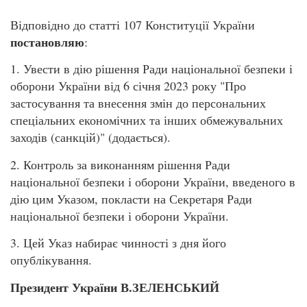
Відповідно до статті 107 Конституції України
постановляю
:
1. Увести в дію рішення Ради національної безпеки і
оборони України від 6 січня 2023 року "Про
застосування та внесення змін до персональних
спеціальних економічних та інших обмежувальних
заходів (санкцій)" (додається).
2. Контроль за виконанням рішення Ради
національної безпеки і оборони України, введеного в
дію цим Указом, покласти на Секретаря Ради
національної безпеки і оборони України.
3. Цей Указ набирає чинності з дня його
опублікування.
Президент України В.ЗЕЛЕНСЬКИЙ