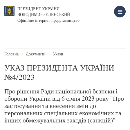
ПРЕЗИДЕНТ УКРАЇНИ
ВОЛОДИМИР ЗЕЛЕНСЬКИЙ
Офіційне інтернет-представництво
Головна
Документи
Укази
УКАЗ ПРЕЗИДЕНТА УКРАЇНИ
№4/2023
Про рішення Ради національної безпеки і
оборони України від 6 січня 2023 року "Про
застосування та внесення змін до
персональних спеціальних економічних та
інших обмежувальних заходів (санкцій)"