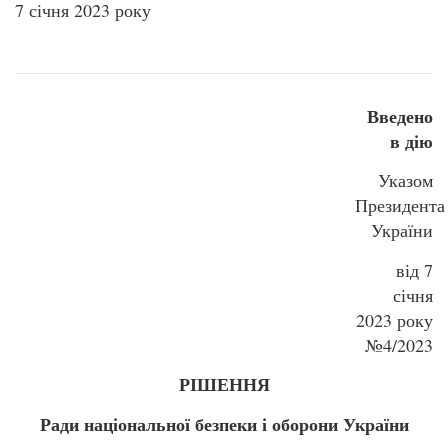
7 січня 2023 року
Введено
в дію
Указом
Президента
України
від 7
січня
2023 року
№4/2023
РІШЕННЯ
Ради національної безпеки і оборони України