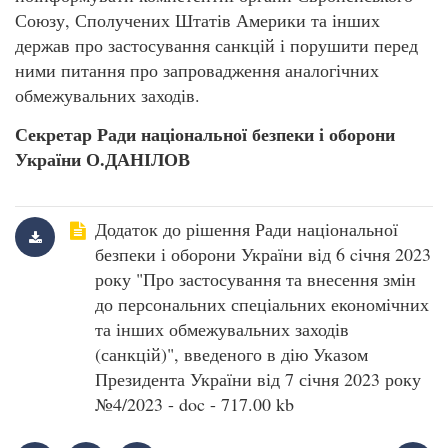
Союзу, Сполучених Штатів Америки та інших
держав про застосування санкцій і порушити перед
ними питання про запровадження аналогічних
обмежувальних заходів.
Секретар Ради національної
безпеки і оборони
України О.ДАНІЛОВ
Додаток до рішення Ради національної
безпеки і оборони України від 6 cічня 2023
року "Про застосування та внесення змін
до персональних спеціальних економічних
та інших обмежувальних заходів
(санкцій)", введеного в дію Указом
Президента України від 7 січня 2023 року
№4/2023 - doc - 717.00 kb