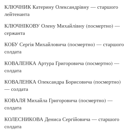
КЛЮЧНИК Катерину Олександрівну — старшого
лейтенанта
КЛЮЧНІКОВУ Олену Михайлівну (посмертно) —
сержанта
КОБУ Сергія Михайловича (посмертно) — старшого
солдата
КОВАЛЕНКА Артура Григоровича (посмертно) —
солдата
КОВАЛЕНКА Олександра Борисовича (посмертно)
— солдата
КОВАЛЯ Михайла Григоровича (посмертно) —
солдата
КОЛЕСНИКОВА Дениса Сергійовича — старшого
солдата