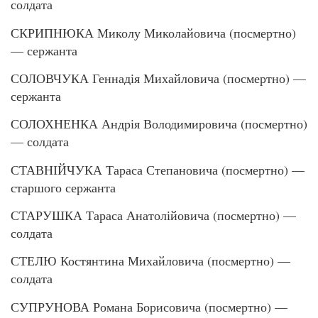
солдата
СКРИПНЮКА Миколу Миколайовича (посмертно)
— сержанта
СОЛОВЧУКА Геннадія Михайловича (посмертно) —
сержанта
СОЛОХНЕНКА Андрія Володимировича (посмертно)
— солдата
СТАВНІЙЧУКА Тараса Степановича (посмертно) —
старшого сержанта
СТАРУШКА Тараса Анатолійовича (посмертно) —
солдата
СТЕЛЮ Костянтина Михайловича (посмертно) —
солдата
СУПРУНОВА Романа Борисовича (посмертно) —