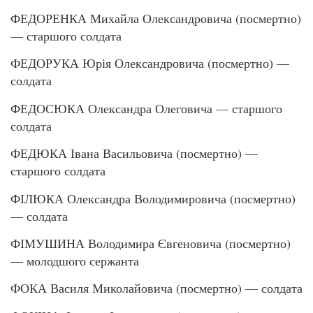
ФЕДОРЕНКА Михайла Олександровича (посмертно)
— старшого солдата
ФЕДОРУКА Юрія Олександровича (посмертно) —
солдата
ФЕДОСЮКА Олександра Олеговича — старшого
солдата
ФЕДЮКА Івана Васильовича (посмертно) —
старшого солдата
ФІЛЮКА Олександра Володимировича (посмертно)
— солдата
ФІМУШИНА Володимира Євгеновича (посмертно)
— молодшого сержанта
ФОКА Василя Миколайовича (посмертно) — солдата