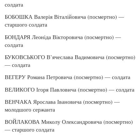
солдата
БОБОШКА Валерія Віталійовича (посмертно) —
старшого солдата
БОНДАРЯ Леоніда Вікторовича (посмертно) —
солдата
БУКОВСЬКОГО В’ячеслава Вадимовича (посмертно)
— солдата
ВЕГЕРУ Романа Петровича (посмертно) — солдата
ВЕЛИКОГО Ігоря Павловича (посмертно) — солдата
ВЕНЧАКА Ярослава Івановича (посмертно) —
молодшого сержанта
ВОЙЛАКОВА Миколу Олександровича (посмертно)
— старшого солдата