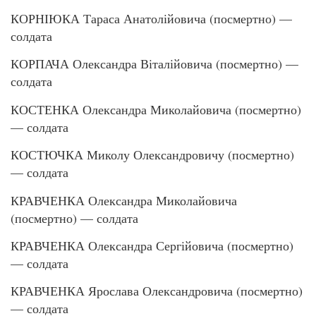
КОРНІЮКА Тараса Анатолійовича (посмертно) —
солдата
КОРПАЧА Олександра Віталійовича (посмертно) —
солдата
КОСТЕНКА Олександра Миколайовича (посмертно)
— солдата
КОСТЮЧКА Миколу Олександровичу (посмертно)
— солдата
КРАВЧЕНКА Олександра Миколайовича
(посмертно) — солдата
КРАВЧЕНКА Олександра Сергійовича (посмертно)
— солдата
КРАВЧЕНКА Ярослава Олександровича (посмертно)
— солдата