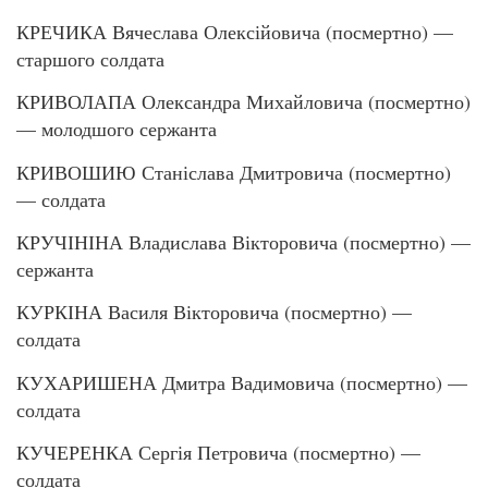
КРЕЧИКА Вячеслава Олексійовича (посмертно) —
старшого солдата
КРИВОЛАПА Олександра Михайловича (посмертно)
— молодшого сержанта
КРИВОШИЮ Станіслава Дмитровича (посмертно)
— солдата
КРУЧІНІНА Владислава Вікторовича (посмертно) —
сержанта
КУРКІНА Василя Вікторовича (посмертно) —
солдата
КУХАРИШЕНА Дмитра Вадимовича (посмертно) —
солдата
КУЧЕРЕНКА Сергія Петровича (посмертно) —
солдата