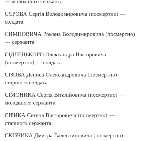
— молодшого сержанта
СЄРОВА Сергія Володимировича (посмертно) —
солдата
СИМПОВИЧА Романа Володимировича (посмертно)
— сержанта
СІДЛЕЦЬКОГО Олександра Вікторовича
(посмертно) — солдата
СІЗОВА Дениса Олександровича (посмертно) —
старшого солдата
СІМОНИКА Сергія Віталійовича (посмертно) —
молодшого сержанта
СІРИКА Євгена Вікторовича (посмертно) —
старшого сержанта
СКІБЧИКА Дмитра Валентиновича (посмертно) —