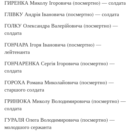
ГИРЕНКА Миколу Ігоровича (посмертно) — солдата
ГЛІВКУ Андрія Івановича (посмертно) — солдата
ГОЛКУ Олександра Валерійовича (посмертно) —
солдата
ГОНЧАРА Ігоря Івановича (посмертно) —
лейтенанта
ГОНЧАРЕНКА Сергія Ігоровича (посмертно) —
солдата
ГОРОХА Романа Миколайовича (посмертно) —
старшого солдата
ГРИНЮКА Миколу Володимировича (посмертно) —
солдата
ГУРАЛЯ Олега Володимировича (посмертно) —
молодшого сержанта