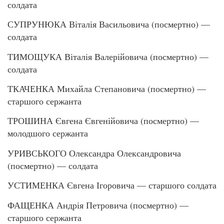
солдата
СУПРУНЮКА Віталія Васильовича (посмертно) —
солдата
ТИМОЩУКА Віталія Валерійовича (посмертно) —
солдата
ТКАЧЕНКА Михайла Степановича (посмертно) —
старшого сержанта
ТРОШИНА Євгена Євгенійовича (посмертно) —
молодшого сержанта
УРИВСЬКОГО Олександра Олександровича
(посмертно) — солдата
УСТИМЕНКА Євгена Ігоровича — старшого солдата
ФАЩЕНКА Андрія Петровича (посмертно) —
старшого сержанта