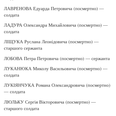
ЛАВРЕНОВА Едуарда Петровича (посмертно) —
солдата
ЛАДУРА Олександра Михайловича (посмертно) —
солдата
ЛІЩУКА Руслана Леонідовича (посмертно) —
старшого сержанта
ЛОБОВА Петра Петровича (посмертно) — сержанта
ЛУКАНЮКА Миколу Васильовича (посмертно) —
солдата
ЛУКІЯНЧУКА Романа Олександровича (посмертно)
— солдата
ЛЮЛЬКУ Сергія Вікторовича (посмертно) —
старшого солдата