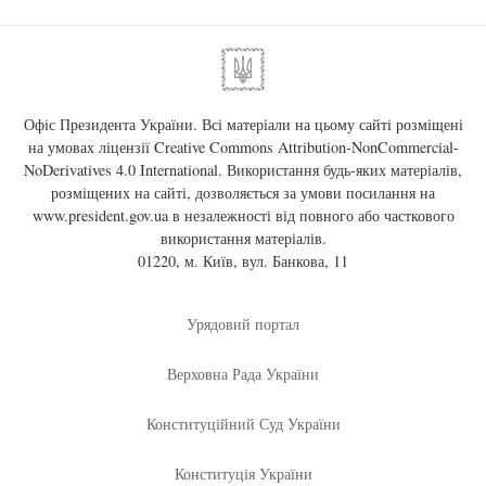
Офіс Президента України. Всі матеріали на цьому сайті розміщені
на умовах ліцензії
Creative Commons Attribution-NonCommercial-
NoDerivatives 4.0 International
. Використання будь-яких матеріалів,
розміщених на сайті, дозволяється за умови посилання на
www.president.gov.ua
в незалежності від повного або часткового
використання матеріалів.
01220, м. Київ, вул. Банкова, 11
Урядовий портал
Верховна Рада України
Конституційний Суд України
Конституція України