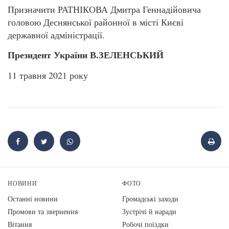
Призначити РАТНІКОВА Дмитра Геннадійовича
головою Деснянської районної в місті Києві
державної адміністрації.
Президент України В.ЗЕЛЕНСЬКИЙ
11 травня 2021 року
НОВИНИ
ФОТО
Останні новини
Громадські заходи
Промови та звернення
Зустрічі й наради
Вiтання
Робочі поїздки