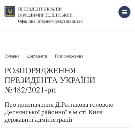
ПРЕЗИДЕНТ УКРАЇНИ
ВОЛОДИМИР ЗЕЛЕНСЬКИЙ
Офіційне інтернет-представництво
Головна
Документи
Розпорядження
РОЗПОРЯДЖЕННЯ
ПРЕЗИДЕНТА УКРАЇНИ
№482/2021-рп
Про призначення Д.Ратнікова головою
Деснянської районної в місті Києві
державної адміністрації