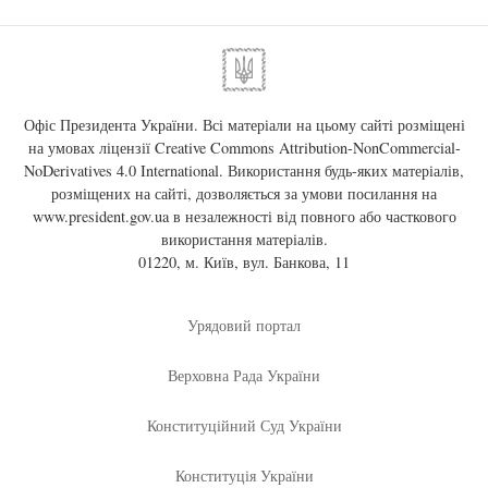
Офіс Президента України. Всі матеріали на цьому сайті розміщені
на умовах ліцензії
Creative Commons Attribution-NonCommercial-
NoDerivatives 4.0 International
. Використання будь-яких матеріалів,
розміщених на сайті, дозволяється за умови посилання на
www.president.gov.ua
в незалежності від повного або часткового
використання матеріалів.
01220, м. Київ, вул. Банкова, 11
Урядовий портал
Верховна Рада України
Конституційний Суд України
Конституція України