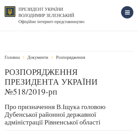
ПРЕЗИДЕНТ УКРАЇНИ
ВОЛОДИМИР ЗЕЛЕНСЬКИЙ
Офіційне інтернет-представництво
Головна
Документи
Розпорядження
РОЗПОРЯДЖЕННЯ
ПРЕЗИДЕНТА УКРАЇНИ
№518/2019-рп
Про призначення В.Іщука головою
Дубенської районної державної
адміністрації Рівненської області