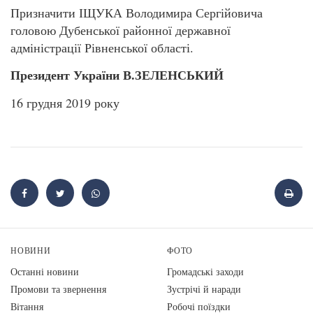
Призначити ІЩУКА Володимира Сергійовича
головою Дубенської районної державної
адміністрації Рівненської області.
Президент України В.ЗЕЛЕНСЬКИЙ
16 грудня 2019 року
НОВИНИ
ФОТО
Останні новини
Громадські заходи
Промови та звернення
Зустрічі й наради
Вiтання
Робочі поїздки