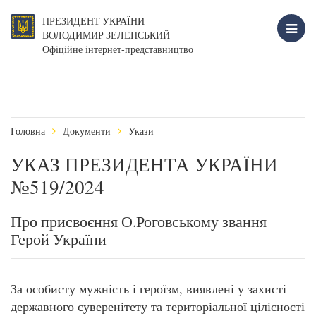
ПРЕЗИДЕНТ УКРАЇНИ
ВОЛОДИМИР ЗЕЛЕНСЬКИЙ
Офіційне інтернет-представництво
Головна
Документи
Укази
УКАЗ ПРЕЗИДЕНТА УКРАЇНИ
№519/2024
Про присвоєння О.Роговському звання
Герой України
За особисту мужність і героїзм, виявлені у захисті
державного суверенітету та територіальної цілісності