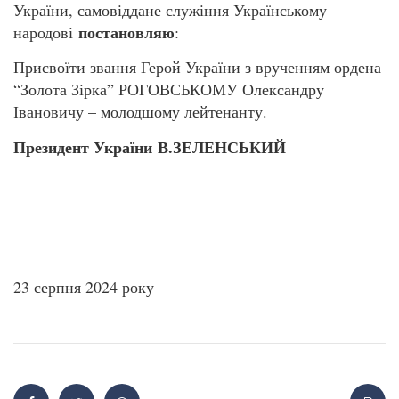
України, самовіддане служіння Українському
постановляю
народові
:
Присвоїти звання Герой України з врученням ордена
“Золота Зірка” РОГОВСЬКОМУ Олександру
Івановичу – молодшому лейтенанту.
Президент України
В.ЗЕЛЕНСЬКИЙ
23 серпня 2024 року