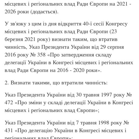
місцевих і регіональних влад Ради Європи на 2021 -
2026 роки (додається).
У зв'язку з цим із дня відкриття 40-ї сесії Конгресу
місцевих і регіональних влад Ради Європи (23
березня 2021 року) визнати таким, що втратив
чинність, Указ Президента України від 29 серпня
2016 року № 358 «Про затвердження складу
делегації України в Конгресі місцевих і регіональних
влад Ради Європи на 2016 - 2020 роки».
2. Визнати такими, що втратили чинність:
Указ Президента України від 30 травня 1997 року №
472 «Про зміни у складі делегації України в Конгресі
місцевих і регіональних влад Європи»;
Указ Президента України від 7 травня 1998 року №
431 «Про делегацію України в Конгресі місцевих і
регіональних влад Європи»;