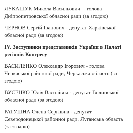
ЛУКАШУК Микола Васильович - голова
Дніпропетровської обласної ради (за згодою)
ЧЕРНОВ Сергій Іванович - депутат Харківської
обласної ради (за згодою)
IV. Заступники представників України в Палаті
регіонів Конгресу
ВАСИЛЕНКО Олександр Ігорович - голова
Черкаської районної ради, Черкаська область (за
згодою)
ВУСЕНКО Юлія Василівна - депутат Волинської
обласної ради (за згодою)
РАТУШНА Олена Сергіївна - депутат
Сєвєродонецької районної ради, Луганська область
(за згодою)