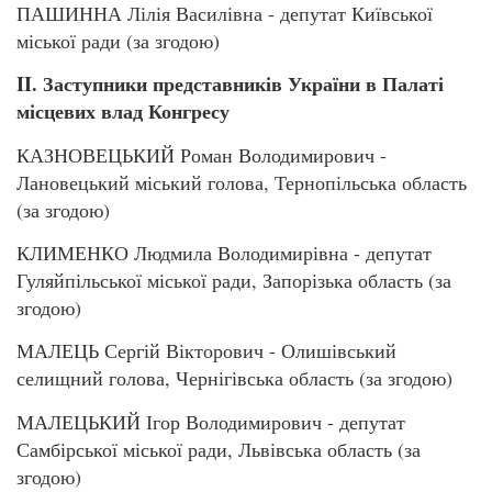
ПАШИННА Лілія Василівна - депутат Київської
міської ради (за згодою)
II
. Заступники представників України в Палаті
місцевих влад Конгресу
КАЗНОВЕЦЬКИЙ Роман Володимирович -
Лановецький міський голова, Тернопільська область
(за згодою)
КЛИМЕНКО Людмила Володимирівна - депутат
Гуляйпільської міської ради, Запорізька область (за
згодою)
МАЛЕЦЬ Сергій Вікторович - Олишівський
селищний голова, Чернігівська область (за згодою)
МАЛЕЦЬКИЙ Ігор Володимирович - депутат
Самбірської міської ради, Львівська область (за
згодою)