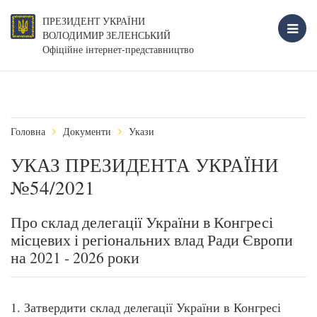
ПРЕЗИДЕНТ УКРАЇНИ
ВОЛОДИМИР ЗЕЛЕНСЬКИЙ
Офіційне інтернет-представництво
Головна
Документи
Укази
УКАЗ ПРЕЗИДЕНТА УКРАЇНИ
№54/2021
Про склад делегації України в Конгресі
місцевих і регіональних влад Ради Європи
на 2021 - 2026 роки
1. Затвердити склад делегації України в Конгресі