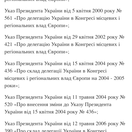
Указ Президента України від 5 квітня 2000 року №
561 «Про делегацію України в Конгресі місцевих і
регіональних влад Європи»;
Указ Президента України від 29 квітня 2002 року №
421 «Про делегацію України в Конгресі місцевих і
регіональних влад Європи»;
Указ Президента України від 15 квітня 2004 року №
436 «Про склад делегації України в Конгресі
місцевих і регіональних влад Європи на 2004 - 2005
роки»;
Указ Президента України від 11 травня 2004 року №
520 «Про внесення зміни до Указу Президента
України від 15 квітня 2004 року № 436»;
Указ Президента України від 12 травня 2006 року №
390 «Про склад делегації України в Конгресі