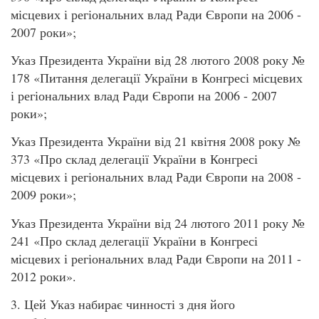
місцевих і регіональних влад Ради Європи на 2006 -
2007 роки»;
Указ Президента України від 28 лютого 2008 року №
178 «Питання делегації України в Конгресі місцевих
і регіональних влад Ради Європи на 2006 - 2007
роки»;
Указ Президента України від 21 квітня 2008 року №
373 «Про склад делегації України в Конгресі
місцевих і регіональних влад Ради Європи на 2008 -
2009 роки»;
Указ Президента України від 24 лютого 2011 року №
241 «Про склад делегації України в Конгресі
місцевих і регіональних влад Ради Європи на 2011 -
2012 роки».
3. Цей Указ набирає чинності з дня його