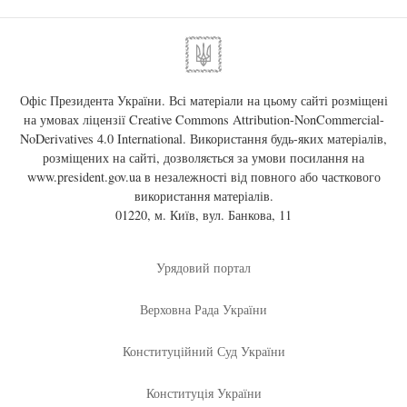
Офіс Президента України. Всі матеріали на цьому сайті розміщені
на умовах ліцензії
Creative Commons Attribution-NonCommercial-
NoDerivatives 4.0 International
. Використання будь-яких матеріалів,
розміщених на сайті, дозволяється за умови посилання на
www.president.gov.ua
в незалежності від повного або часткового
використання матеріалів.
01220, м. Київ, вул. Банкова, 11
Урядовий портал
Верховна Рада України
Конституційний Суд України
Конституція України