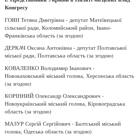
Конгресу
ГОЯН Тетяна Дмитрівна - депутат Матеївецької
сільської ради, Коломийський район, Івано-
Франківська область (за згодою)
ДЕРКАЧ Оксана Антонівна - депутат Полтавської
міської ради, Полтавська область (за згодою)
КОВАЛЕНКО Володимир Іванович -
Новокаховський міський голова, Херсонська область
(за згодою)
КОРІННИЙ Олександр Олександрович -
Новоукраїнський міський голова, Кіровоградська
область (за згодою)
МАЗУР Сергій Сергійович - Балтський міський
голова, Одеська область (за згодою)