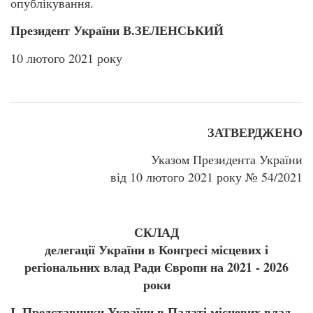
опублікування.
Президент України В.ЗЕЛЕНСЬКИЙ
10 лютого 2021 року
ЗАТВЕРДЖЕНО
Указом Президента України
від 10 лютого 2021 року № 54/2021
СКЛАД
делегації України в Конгресі місцевих і
регіональних влад Ради Європи на 2021 - 2026
роки
І. Представники України в Палаті місцевих влад