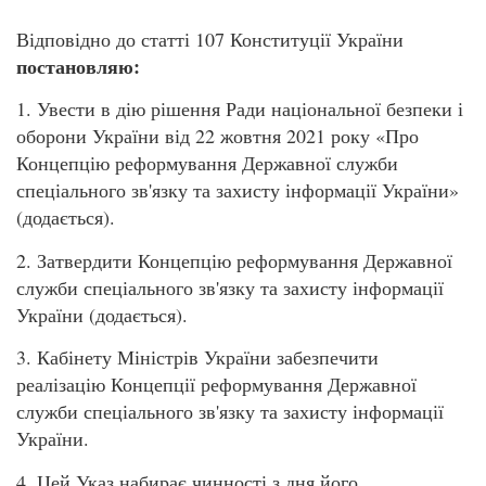
Відповідно до статті 107 Конституції України
постановляю:
1. Увести в дію рішення Ради національної безпеки і
оборони України від 22 жовтня 2021 року «Про
Концепцію реформування Державної служби
спеціального зв'язку та захисту інформації України»
(додається).
2. Затвердити Концепцію реформування Державної
служби спеціального зв'язку та захисту інформації
України (додається).
3. Кабінету Міністрів України забезпечити
реалізацію Концепції реформування Державної
служби спеціального зв'язку та захисту інформації
України.
4. Цей Указ набирає чинності з дня його