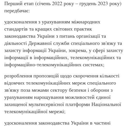
Перший етап (січень 2022 року – грудень 2023 року)
передбачає:
удосконалення з урахуванням міжнародних
стандартів та кращих світових практик
законодавства України з питань організації та
діяльності Державної служби спеціального зв'язку та
захисту інформації України, зокрема, у сфері захисту
інформації в інформаційних, телекомунікаційних та
інформаційно-телекомунікаційних системах;
розроблення пропозицій щодо скорочення кількості
відомчих телекомунікаційних мереж спеціального
зв'язку поза межами сектору безпеки і оборони з
урахуванням нарощування можливостей єдиної
захищеної мультисервісної платформи Національної
телекомунікаційної мережі;
удосконалення законодавства України в частині