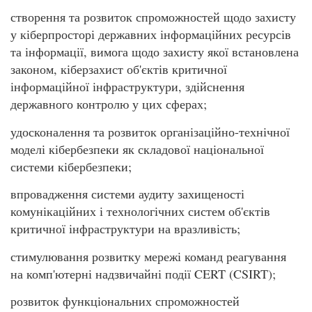
створення та розвиток спроможностей щодо захисту
у кіберпросторі державних інформаційних ресурсів
та інформації, вимога щодо захисту якої встановлена
законом, кіберзахист об'єктів критичної
інформаційної інфраструктури, здійснення
державного контролю у цих сферах;
удосконалення та розвиток організаційно-технічної
моделі кібербезпеки як складової національної
системи кібербезпеки;
впровадження системи аудиту захищеності
комунікаційних і технологічних систем об'єктів
критичної інфраструктури на вразливість;
стимулювання розвитку мережі команд реагування
на комп'ютерні надзвичайні події CERT (CSIRT);
розвиток функціональних спроможностей