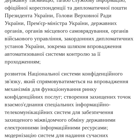
офіційної кореспонденції та дипломатичної пошти
Президента України, Голови Верховної Ради
України, Прем'єр-міністра України, державних
органів, органів місцевого самоврядування, органів
військового управління, закордонних дипломатичних
установ України, зокрема шляхом впровадження
автоматизованої системи контролю за її
проходженням;
розвиток Національної системи конфіденційного
зв'язку, який спрямовуватиметься на впровадження
механізмів для функціонування ринку
конфіденційних послуг; створення захищених точок
взаємоз'єднання спеціальних інформаційно-
телекомунікаційних систем для забезпечення
захищеного міжвідомчого обміну державними
електронними інформаційними ресурсами;
модернізацію систем для надання сучасних