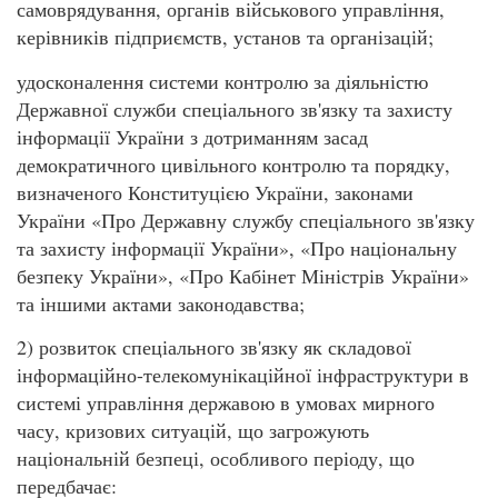
самоврядування, органів військового управління,
керівників підприємств, установ та організацій;
удосконалення системи контролю за діяльністю
Державної служби спеціального зв'язку та захисту
інформації України з дотриманням засад
демократичного цивільного контролю та порядку,
визначеного Конституцією України, законами
України «Про Державну службу спеціального зв'язку
та захисту інформації України», «Про національну
безпеку України», «Про Кабінет Міністрів України»
та іншими актами законодавства;
2) розвиток спеціального зв'язку як складової
інформаційно-телекомунікаційної інфраструктури в
системі управління державою в умовах мирного
часу, кризових ситуацій, що загрожують
національній безпеці, особливого періоду, що
передбачає: