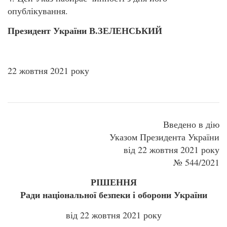
опублікування.
Президент України В.ЗЕЛЕНСЬКИЙ
22 жовтня 2021 року
Введено в дію
Указом Президента України
від 22 жовтня 2021 року
№ 544/2021
РІШЕННЯ
Ради національної безпеки і оборони України
від 22 жовтня 2021 року