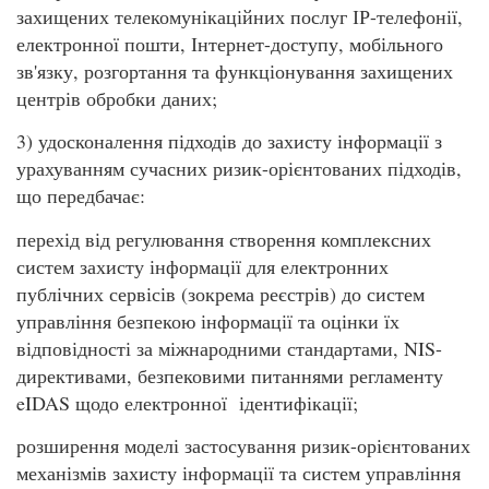
захищених телекомунікаційних послуг ІР-телефонії,
електронної пошти, Інтернет-доступу, мобільного
зв'язку, розгортання та функціонування захищених
центрів обробки даних;
3) удосконалення підходів до захисту інформації з
урахуванням сучасних ризик-орієнтованих підходів,
що передбачає:
перехід від регулювання створення комплексних
систем захисту інформації для електронних
публічних сервісів (зокрема реєстрів) до систем
управління безпекою інформації та оцінки їх
відповідності за міжнародними стандартами, NIS-
директивами, безпековими питаннями регламенту
eIDAS щодо електронної ідентифікації;
розширення моделі застосування ризик-орієнтованих
механізмів захисту інформації та систем управління