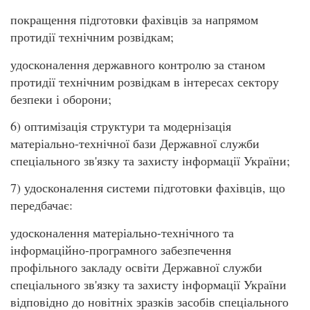
покращення підготовки фахівців за напрямом
протидії технічним розвідкам;
удосконалення державного контролю за станом
протидії технічним розвідкам в інтересах сектору
безпеки і оборони;
6) оптимізація структури та модернізація
матеріально-технічної бази Державної служби
спеціального зв'язку та захисту інформації України;
7) удосконалення системи підготовки фахівців, що
передбачає:
удосконалення матеріально-технічного та
інформаційно-програмного забезпечення
профільного закладу освіти Державної служби
спеціального зв'язку та захисту інформації України
відповідно до новітніх зразків засобів спеціального