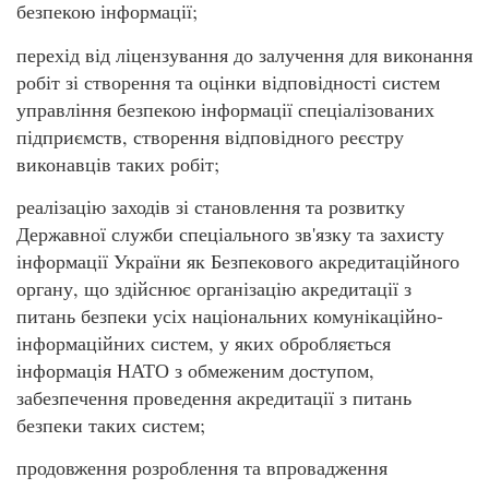
безпекою інформації;
перехід від ліцензування до залучення для виконання
робіт зі створення та оцінки відповідності систем
управління безпекою інформації спеціалізованих
підприємств, створення відповідного реєстру
виконавців таких робіт;
реалізацію заходів зі становлення та розвитку
Державної служби спеціального зв'язку та захисту
інформації України як Безпекового акредитаційного
органу, що здійснює організацію акредитації з
питань безпеки усіх національних комунікаційно-
інформаційних систем, у яких обробляється
інформація НАТО з обмеженим доступом,
забезпечення проведення акредитації з питань
безпеки таких систем;
продовження розроблення та впровадження