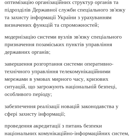
оптимізацію організаційних структур органів та
підрозділів Державної служби спеціального зв'язку
та захисту інформації України з урахуванням
визначених функцій та спроможностей;
модернізацію системи вузлів зв'язку спеціального
призначення позаміських пунктів управління
державних органів;
завершення розгортання системи оперативно-
технічного управління телекомунікаційними
мережами в умовах мирного часу, кризових
ситуацій, що загрожують національній безпеці,
особливого періоду;
забезпечення реалізації новацій законодавства у
сфері захисту інформації;
проведення акредитації з питань безпеки
національних комунікаційно-інформаційних систем,