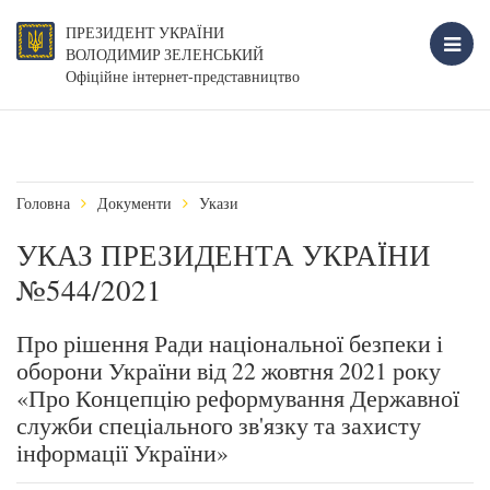
ПРЕЗИДЕНТ УКРАЇНИ
ВОЛОДИМИР ЗЕЛЕНСЬКИЙ
Офіційне інтернет-представництво
Головна
Документи
Укази
УКАЗ ПРЕЗИДЕНТА УКРАЇНИ
№544/2021
Про рішення Ради національної безпеки і
оборони України від 22 жовтня 2021 року
«Про Концепцію реформування Державної
служби спеціального зв'язку та захисту
інформації України»