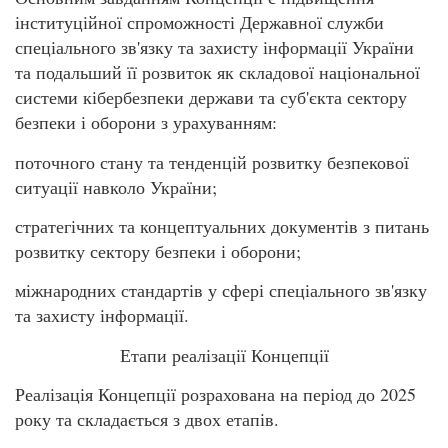
інституційної спроможності Державної служби
спеціального зв'язку та захисту інформації України
та подальший її розвиток як складової національної
системи кібербезпеки держави та суб'єкта сектору
безпеки і оборони з урахуванням:
поточного стану та тенденцій розвитку безпекової
ситуації навколо України;
стратегічних та концептуальних документів з питань
розвитку сектору безпеки і оборони;
міжнародних стандартів у сфері спеціального зв'язку
та захисту інформації.
Етапи реалізації Концепції
Реалізація Концепції розрахована на період до 2025
року та складається з двох етапів.