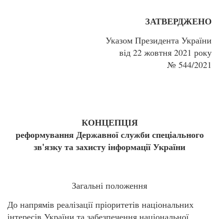
ЗАТВЕРДЖЕНО
Указом Президента України
від 22 жовтня 2021 року
№ 544/2021
КОНЦЕПЦІЯ
реформування Державної служби спеціального
зв'язку та захисту інформації України
Загальні положення
До напрямів реалізації пріоритетів національних
інтересів України та забезпечення національної