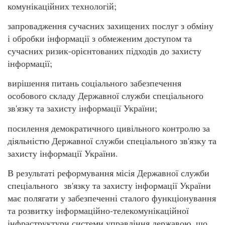
комунікаційних технологій;
запровадження сучасних захищених послуг з обміну
і обробки інформації з обмеженим доступом та
сучасних ризик-орієнтованих підходів до захисту
інформації;
вирішення питань соціального забезпечення
особового складу Державної служби спеціального
зв'язку та захисту інформації України;
посилення демократичного цивільного контролю за
діяльністю Державної служби спеціального зв'язку та
захисту інформації України.
В результаті реформування місія Державної служби
спеціального зв'язку та захисту інформації України
має полягати у забезпеченні сталого функціонування
та розвитку інформаційно-телекомунікаційної
інфраструктури системи управління державою, що