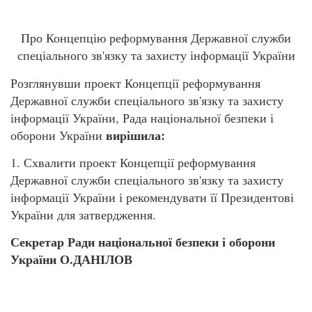
Про Концепцію реформування Державної служби
спеціального зв'язку та захисту інформації України
Розглянувши проект Концепції реформування
Державної служби спеціального зв'язку та захисту
інформації України, Рада національної безпеки і
вирішила:
оборони України
1. Схвалити проект Концепції реформування
Державної служби спеціального зв'язку та захисту
інформації України і рекомендувати її Президентові
України для затвердження.
Секретар Ради національної безпеки і оборони
України О.ДАНІЛОВ