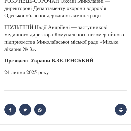
РОКУНЕЦЬ-СОРОЧАН Оксані Миколаївні —
директорові Департаменту охорони здоров’я
Одеської обласної державної адміністрації
ШУЛЬГІНІЙ Надії Андріївні — заступникові
медичного директора Комунального некомерційного
підприємства Миколаївської міської ради «Міська
лікарня № 3».
Президент України В.ЗЕЛЕНСЬКИЙ
24 липня 2025 року