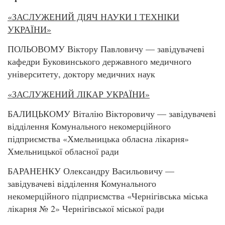
«ЗАСЛУЖЕНИЙ ДІЯЧ НАУКИ І ТЕХНІКИ
УКРАЇНИ»
ПОЛЬОВОМУ Віктору Павловичу — завідувачеві
кафедри Буковинського державного медичного
університету, доктору медичних наук
«ЗАСЛУЖЕНИЙ ЛІКАР УКРАЇНИ»
БАЛИЦЬКОМУ Віталію Вікторовичу — завідувачеві
відділення Комунального некомерційного
підприємства «Хмельницька обласна лікарня»
Хмельницької обласної ради
БАРАНЕНКУ Олександру Васильовичу —
завідувачеві відділення Комунального
некомерційного підприємства «Чернігівська міська
лікарня № 2» Чернігівської міської ради