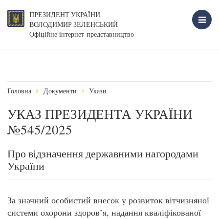
ПРЕЗИДЕНТ УКРАЇНИ
ВОЛОДИМИР ЗЕЛЕНСЬКИЙ
Офіційне інтернет-представництво
Головна
Документи
Укази
УКАЗ ПРЕЗИДЕНТА УКРАЇНИ
№545/2025
Про відзначення державними нагородами
України
За значний особистий внесок у розвиток вітчизняної
системи охорони здоров’я, надання кваліфікованої