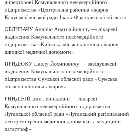
директорові Комунального некомерційного
підприємства «Центральна районна лікарня
Калуської міської ради Івано-Франківської області»
ОБЛИВАЧУ Андрію Анатолійовичу — лікареві
відділення Комунального некомерційного
підприємства «Київська міська клінічна лікарня
швидкої медичної допомоги»
ПРИДЮКУ Павлу Йосиповичу — завідувачеві
відділення Комунального некомерційного
підприємства Сумської обласної ради «Сумська
обласна клінічна лікарня»
РИНДІНІЙ Інні Геннадіївні — лікареві
Комунального некомерційного підприємства
Луганської обласної ради «Луганський регіональний
центр екстреної медичної допомоги та медицини
катастроф»