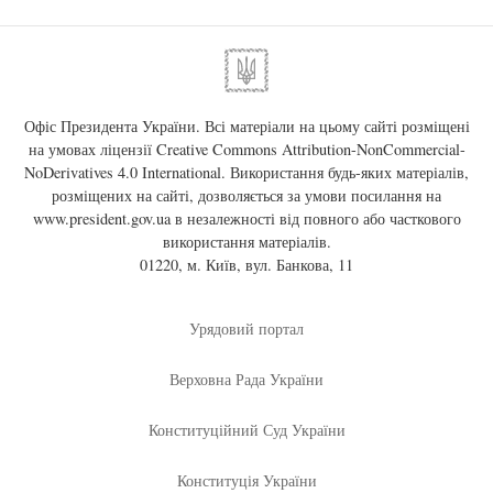
Офіс Президента України. Всі матеріали на цьому сайті розміщені
на умовах ліцензії
Creative Commons Attribution-NonCommercial-
NoDerivatives 4.0 International
. Використання будь-яких матеріалів,
розміщених на сайті, дозволяється за умови посилання на
www.president.gov.ua
в незалежності від повного або часткового
використання матеріалів.
01220, м. Київ, вул. Банкова, 11
Урядовий портал
Верховна Рада України
Конституційний Суд України
Конституція України