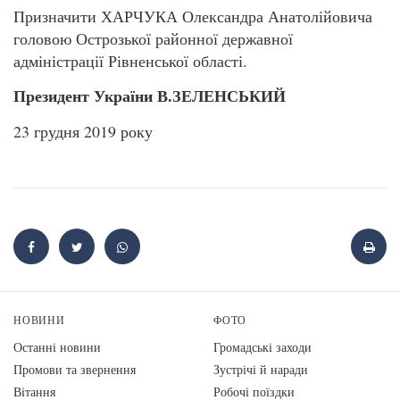
Призначити ХАРЧУКА Олександра Анатолійовича
головою Острозької районної державної
адміністрації Рівненської області.
Президент України В.ЗЕЛЕНСЬКИЙ
23 грудня 2019 року
НОВИНИ
ФОТО
Останні новини
Громадські заходи
Промови та звернення
Зустрічі й наради
Вiтання
Робочі поїздки