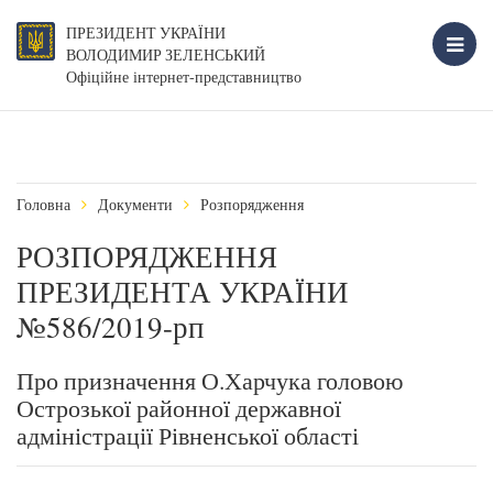
ПРЕЗИДЕНТ УКРАЇНИ
ВОЛОДИМИР ЗЕЛЕНСЬКИЙ
Офіційне інтернет-представництво
Головна
Документи
Розпорядження
РОЗПОРЯДЖЕННЯ
ПРЕЗИДЕНТА УКРАЇНИ
№586/2019-рп
Про призначення О.Харчука головою
Острозької районної державної
адміністрації Рівненської області