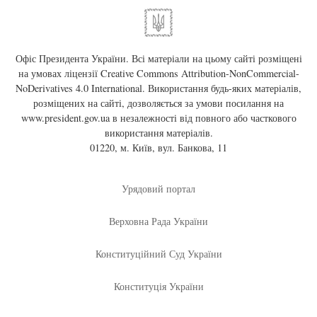
Офіс Президента України. Всі матеріали на цьому сайті розміщені
на умовах ліцензії
Creative Commons Attribution-NonCommercial-
NoDerivatives 4.0 International
. Використання будь-яких матеріалів,
розміщених на сайті, дозволяється за умови посилання на
www.president.gov.ua
в незалежності від повного або часткового
використання матеріалів.
01220, м. Київ, вул. Банкова, 11
Урядовий портал
Верховна Рада України
Конституційний Суд України
Конституція України