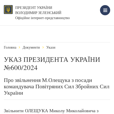
ПРЕЗИДЕНТ УКРАЇНИ
ВОЛОДИМИР ЗЕЛЕНСЬКИЙ
Офіційне інтернет-представництво
Головна
Документи
Укази
УКАЗ ПРЕЗИДЕНТА УКРАЇНИ
№600/2024
Про звільнення М.Олещука з посади
командувача Повітряних Сил Збройних Сил
України
Звільнити ОЛЕЩУКА Миколу Миколайовича з