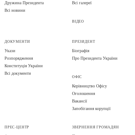
Дружина Президента
Всі галереї
Всі новини
ВІДЕО
ДОКУМЕНТИ
ПРЕЗИДЕНТ
Укази
Біографія
Розпорядження
Про Президента України
Конституція України
Всі документи
ОФІС
Керівництво Офісу
Оголошення
Вакансії
Запобігання корупції
ПРЕС-ЦЕНТР
ЗВЕРНЕННЯ ГРОМАДЯН