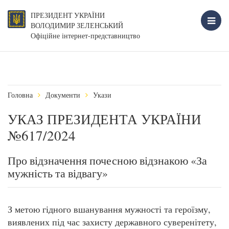
ПРЕЗИДЕНТ УКРАЇНИ
ВОЛОДИМИР ЗЕЛЕНСЬКИЙ
Офіційне інтернет-представництво
Головна
Документи
Укази
УКАЗ ПРЕЗИДЕНТА УКРАЇНИ
№617/2024
Про відзначення почесною відзнакою «За
мужність та відвагу»
З метою гідного вшанування мужності та героїзму,
виявлених під час захисту державного суверенітету,