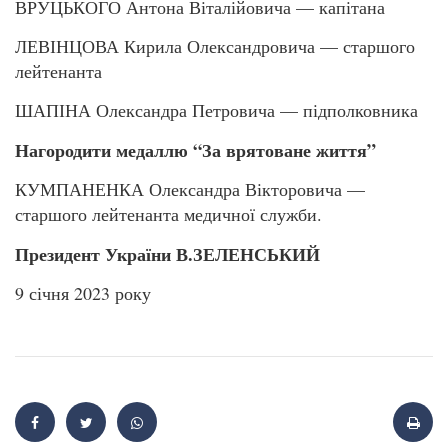
ВРУЦЬКОГО Антона Віталійовича — капітана
ЛЕВІНЦОВА Кирила Олександровича — старшого
лейтенанта
ШАПІНА Олександра Петровича — підполковника
Нагородити медаллю “За врятоване життя”
КУМПАНЕНКА Олександра Вікторовича —
старшого лейтенанта медичної служби.
Президент України В.ЗЕЛЕНСЬКИЙ
9 січня 2023 року