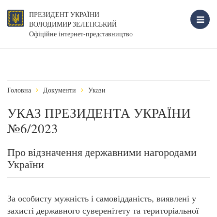
ПРЕЗИДЕНТ УКРАЇНИ
ВОЛОДИМИР ЗЕЛЕНСЬКИЙ
Офіційне інтернет-представництво
Головна
Документи
Укази
УКАЗ ПРЕЗИДЕНТА УКРАЇНИ
№6/2023
Про відзначення державними нагородами
України
За особисту мужність і самовідданість, виявлені у
захисті державного суверенітету та територіальної