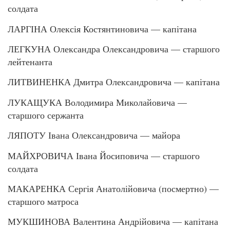
солдата
ЛАРГІНА Олексія Костянтиновича — капітана
ЛЕГКУНА Олександра Олександровича — старшого
лейтенанта
ЛИТВИНЕНКА Дмитра Олександровича — капітана
ЛУКАЩУКА Володимира Миколайовича —
старшого сержанта
ЛЯПОТУ Івана Олександровича — майора
МАЙХРОВИЧА Івана Йосиповича — старшого
солдата
МАКАРЕНКА Сергія Анатолійовича (посмертно) —
старшого матроса
МУКШИНОВА Валентина Андрійовича — капітана