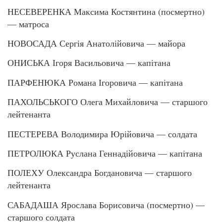
НЕСЕВЕРЕНКА Максима Костянтина (посмертно)
— матроса
НОВОСАДА Сергія Анатолійовича — майора
ОНИСЬКА Ігоря Васильовича — капітана
ПАРФЕНЮКА Романа Ігоровича — капітана
ПАХОЛЬСЬКОГО Олега Михайловича — старшого
лейтенанта
ПЕСТЕРЕВА Володимира Юрійовича — солдата
ПЕТРОЛЮКА Руслана Геннадійовича — капітана
ПОЛЕХУ Олександра Богдановича — старшого
лейтенанта
САБАДАША Ярослава Борисовича (посмертно) —
старшого солдата