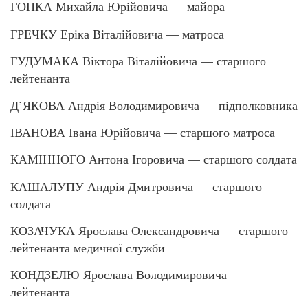
ГОПКА Михайла Юрійовича — майора
ГРЕЧКУ Еріка Віталійовича — матроса
ГУДУМАКА Віктора Віталійовича — старшого
лейтенанта
Д’ЯКОВА Андрія Володимировича — підполковника
ІВАНОВА Івана Юрійовича — старшого матроса
КАМІННОГО Антона Ігоровича — старшого солдата
КАШАЛУПУ Андрія Дмитровича — старшого
солдата
КОЗАЧУКА Ярослава Олександровича — старшого
лейтенанта медичної служби
КОНДЗЕЛЮ Ярослава Володимировича —
лейтенанта